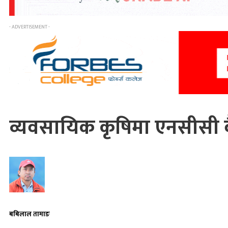
- ADVERTISEMENT -
व्यवसायिक कृषिमा एनसीसी ब
बबिलाल तामाङ