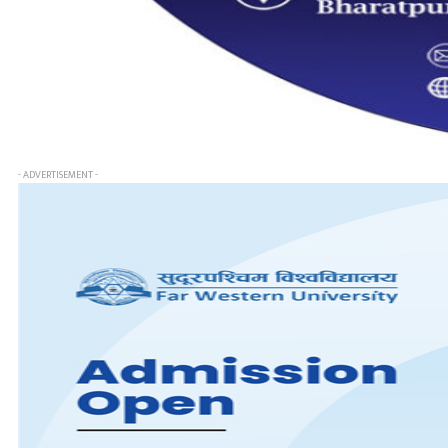
- ADVERTISEMENT -