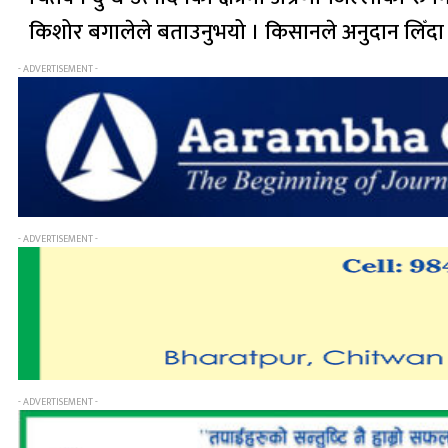
किशोर बगालेले बताउनुभयो । किसानले अनुदान लिँदा 
- ADVERTISEMENT -
- ADVERTISEMENT -
- ADVERTISEMENT -