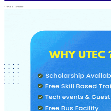
- ADVERTISEMENT -