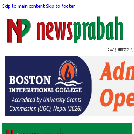
Skip to main content
Skip to footer
२०८३ श्रावण २४