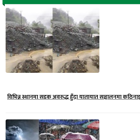
विभिन्न स्थानमा सडक अवरुद्ध हुँदा यातायात सञ्चालनमा कठिना