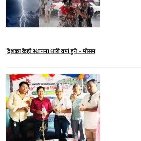
देशका केही स्थानमा भारी वर्षा हुने – मौसम