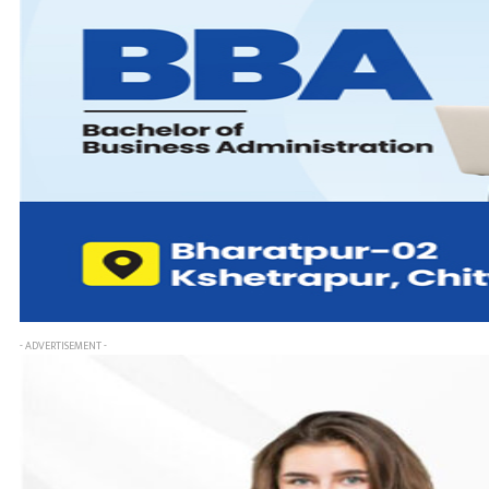
- ADVERTISEMENT -