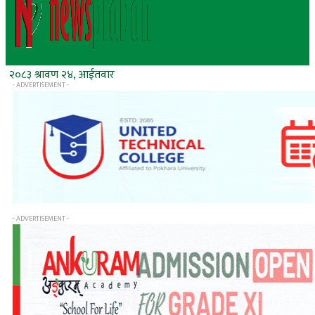
२०८३ श्रावण २४, आईतवार
- ADVERTISEMENT -
- ADVERTISEMENT -