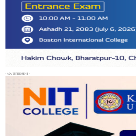
- ADVERTISEMENT -