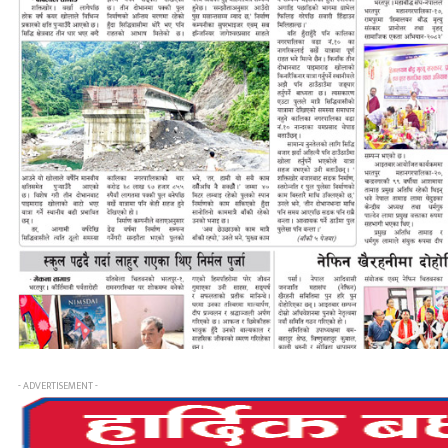
- ADVERTISEMENT -