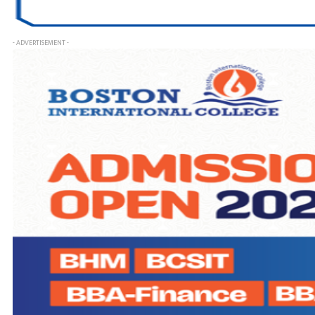
- ADVERTISEMENT -