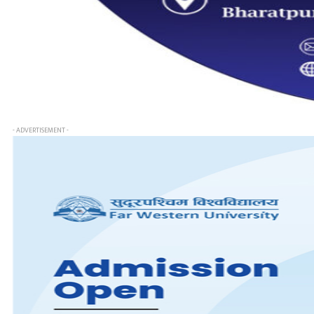
- ADVERTISEMENT -