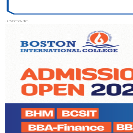
- ADVERTISEMENT -