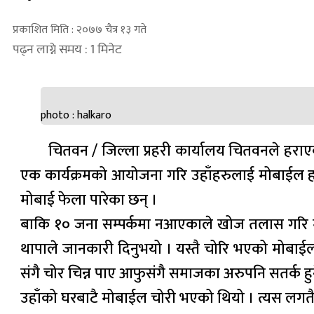
प्रकाशित मिति : २०७७ चैत्र १३ गते
पढ्न लाग्ने समय : 1 मिनेट
photo : halkaro
चितवन / जिल्ला प्रहरी कार्यालय चितवनले हराए
एक कार्यक्रमको आयोजना गरि उहाँहरुलाई मोबाईल ह
मोबाई फेला पारेका छन् ।
बाकि १० जना सम्पर्कमा नआएकाले खोज तलास गरि मोबा
थापाले जानकारी दिनुभयो । यस्तै चोरि भएको मोबाईल
संगै चोर चिन्न पाए आफुसंगै समाजका अरुपनि सतर्क हु
उहाँको घरबाटै मोबाईल चोरी भएको थियो । त्यस लगतै