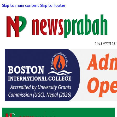
Skip to main content
Skip to footer
२०८३ श्रावण २१, 