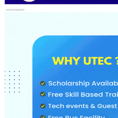
- ADVERTISEMENT -