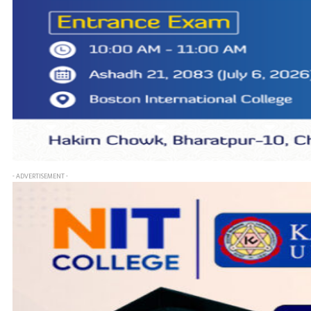
- ADVERTISEMENT -