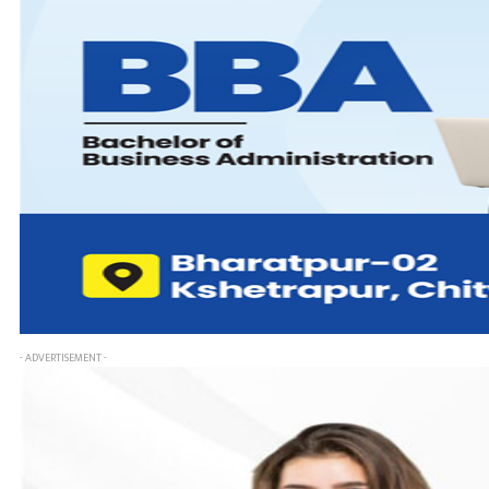
- ADVERTISEMENT -