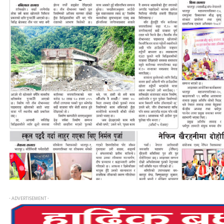
- ADVERTISEMENT -