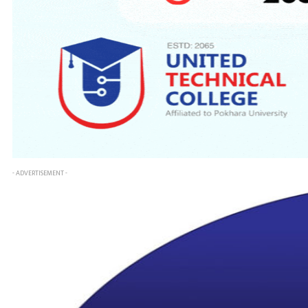
- ADVERTISEMENT -