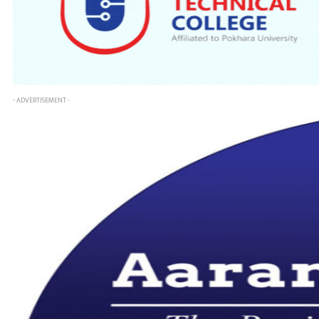
- ADVERTISEMENT -