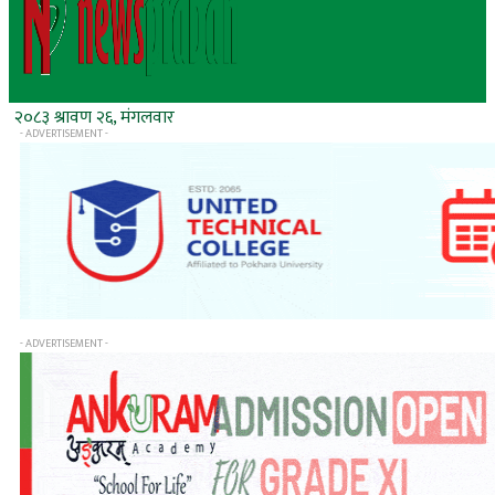
२०८३ श्रावण २६, मंगलवार
- ADVERTISEMENT -
- ADVERTISEMENT -