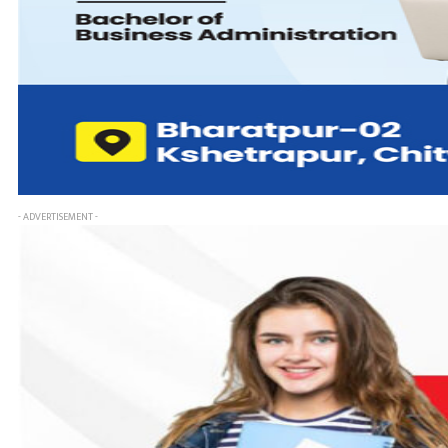
- ADVERTISEMENT -