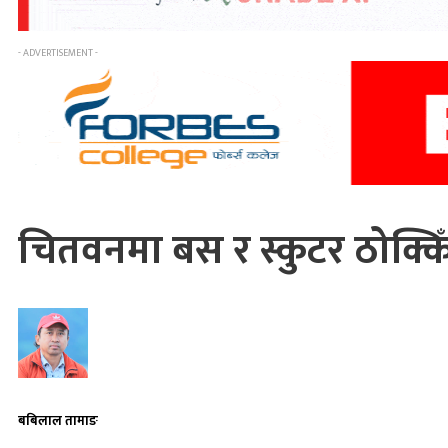
- ADVERTISEMENT -
चितवनमा बस र स्कुटर ठोक्किँ
बबिलाल तामाङ