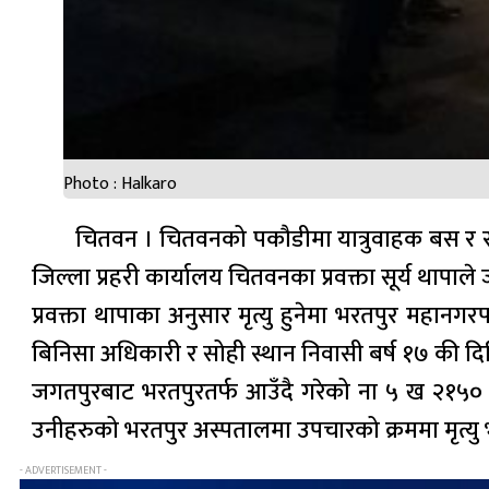
Photo : Halkaro
चितवन । चितवनको पकौडीमा यात्रुवाहक बस र स्कु
जिल्ला प्रहरी कार्यालय चितवनका प्रवक्ता सूर्य थापाल
प्रवक्ता थापाका अनुसार मृत्यु हुनेमा भरतपुर महान
बिनिसा अधिकारी र सोही स्थान निवासी बर्ष १७ की दि
जगतपुरबाट भरतपुरतर्फ आउँदै गरेको ना ५ ख २१५०
उनीहरुको भरतपुर अस्पतालमा उपचारको क्रममा मृत्य
- ADVERTISEMENT -