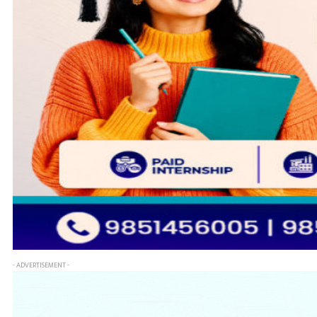
- ADVERTISEMENT -