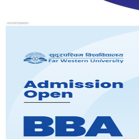
- ADVERTISEMENT -