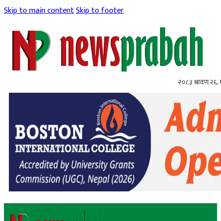
Skip to main content
Skip to footer
२०८३ श्रावण २६,