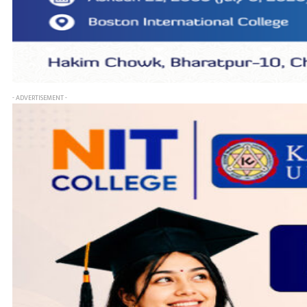
- ADVERTISEMENT -