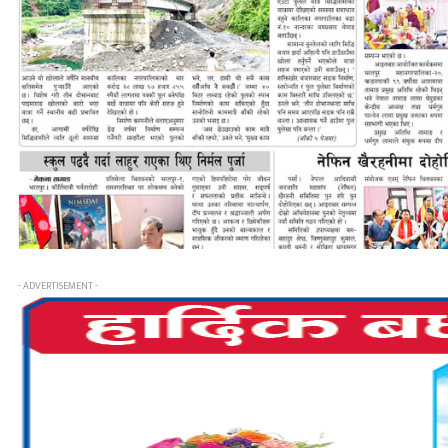
- ADVERTISEMENT -