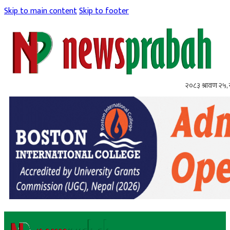
Skip to main content
Skip to footer
२०८३ श्रावण २५,