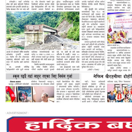
- ADVERTISEMENT -