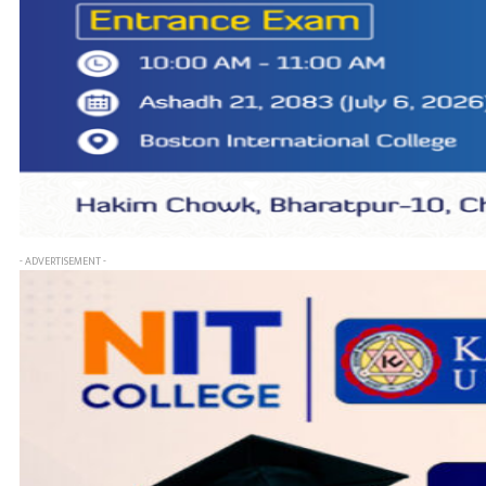
- ADVERTISEMENT -