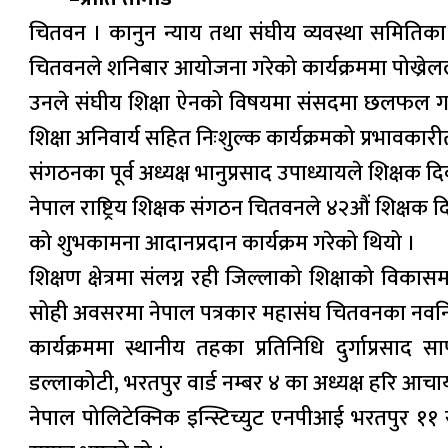
चितवन । कानुन न्याय तथा संघीय व्यवस्था समितिका सभा
चितवनले शनिबार आयोजना गरेको कार्यक्रममा पोख्रेलल
उनले संघीय शिक्षा ऐनको विषयमा संसदमा छलफल गरी 
शिक्षा अनिवार्य सहित निःशुल्क कार्यक्रमको प्रभावका
संगठनका पूर्व अध्यक्ष भानुप्रसाद उपाध्यायले शिक्षक
नेपाल राष्ट्रिय शिक्षक संगठन चितवनले ४२औं शिक्ष
को शुभकामना आदानप्रदान कार्यक्रम गरेको थियो ।
शिक्षण क्षेत्रमा संलग्न रही जिल्लाको शिक्षाको विकासम
सोही अवसरमा नेपाल पत्रकार महासंघ चितवनका नवनिर्
कार्यक्रममा स्थानीय तहका प्रतिनिधि दुर्गाप्रस
डल्लाकोटी, भरतपुर वार्ड नम्बर ४ का अध्यक्ष हरि 
नेपाल पोलिटेक्निक इन्स्टिच्युट एनपीआई भरतपुर ११