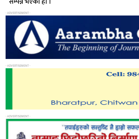
सम्पन्न भएको हो ।
- ADVERTISEMENT -
- ADVERTISEMENT -
- ADVERTISEMENT -