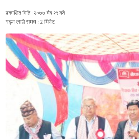
प्रकाशित मिति : २०७७ चैत्र २९ गते
पढ्न लाग्ने समय : 2 मिनेट