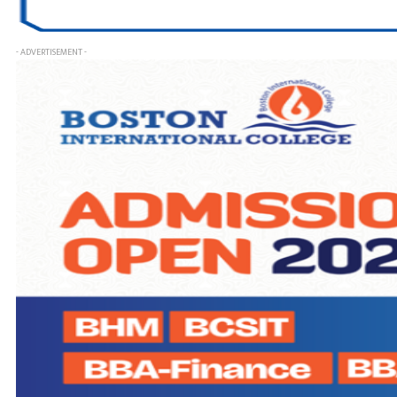
- ADVERTISEMENT -