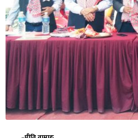
–प्रीति तामाङ