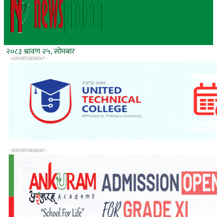
२०८३ श्रावण २५, सोमबार
- ADVERTISEMENT -
- ADVERTISEMENT -