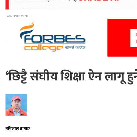
- ADVERTISEMENT -
‘छिट्टै संघीय शिक्षा ऐन लागू ह
बबिलाल तामाङ