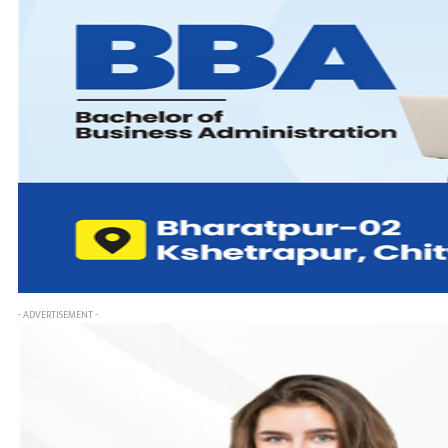
- ADVERTISEMENT -