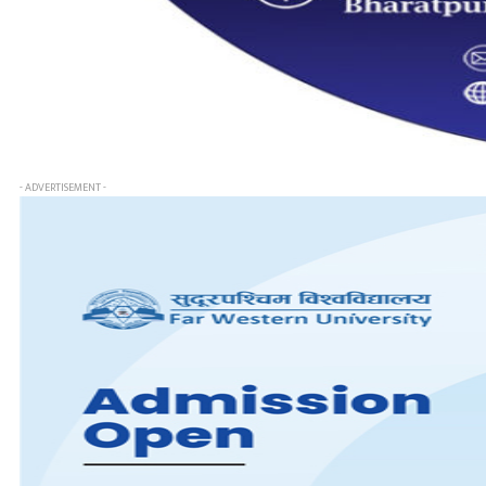
- ADVERTISEMENT -