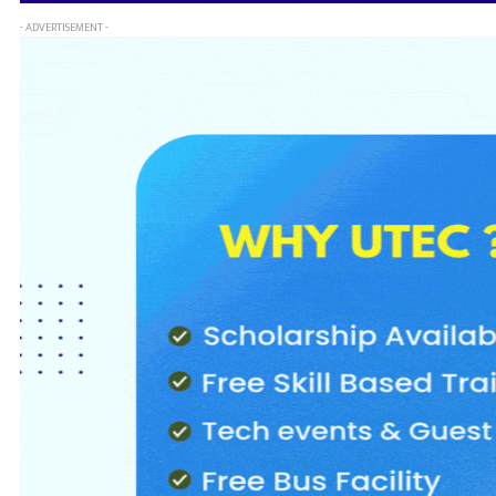
- ADVERTISEMENT -