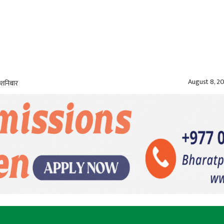
August 8, 2
 शनिबार