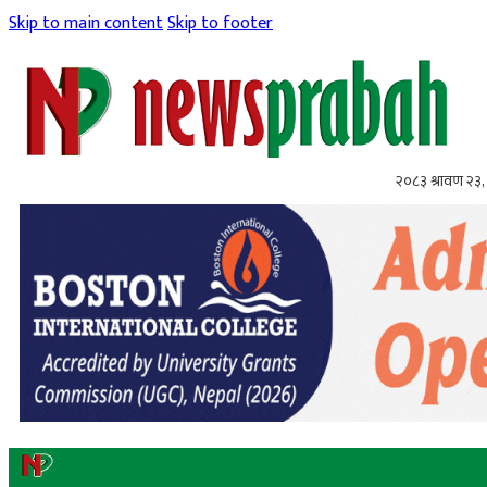
Skip to main content
Skip to footer
२०८३ श्रावण २३,