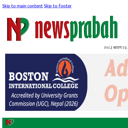
Skip to main content
Skip to footer
२०८३ श्रावण २३,