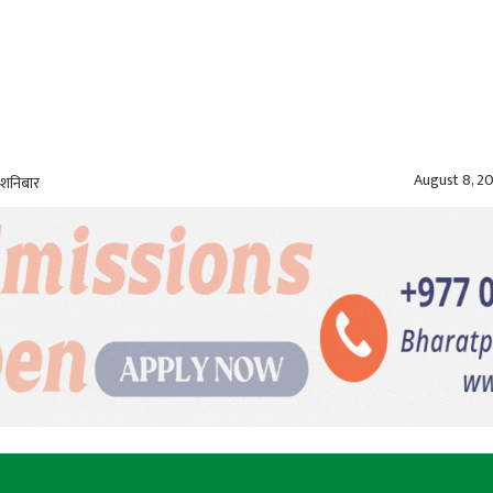
August 8, 2
 शनिबार