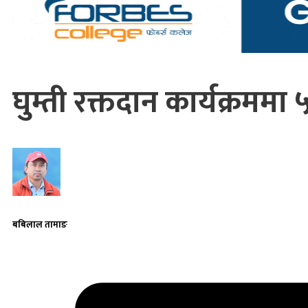
घुम्ती रक्तदान कार्यक्रममा 
बबिलाल तामाङ