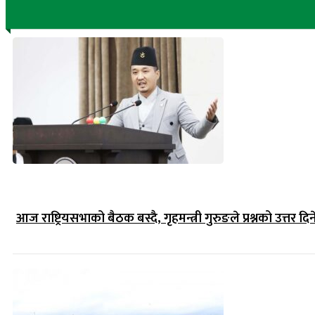
आज राष्ट्रियसभाको बैठक बस्दै, गृहमन्त्री गुरुङले प्रश्नको उत्तर दिन