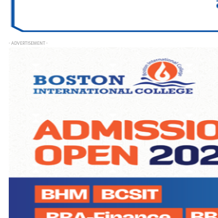
- ADVERTISEMENT -