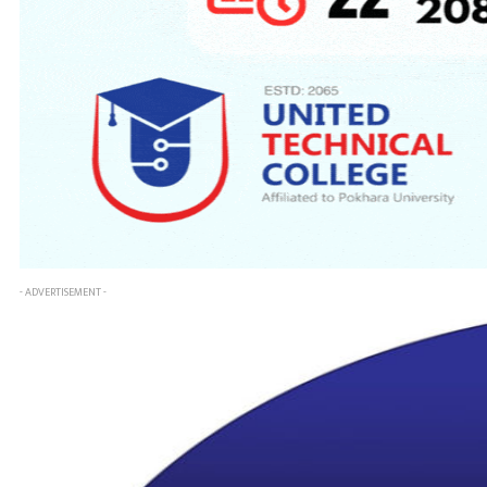
- ADVERTISEMENT -