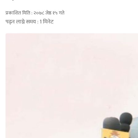
प्रकाशित मिति : २०७८ जेष्ठ १५ गते
पढ्न लाग्ने समय : 1 मिनेट