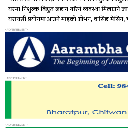
घरमा निशुल्क बिद्युत जडान गरिने व्यवस्था मिलाउने ज
घरायसी प्रयोगमा आउने माइक्रो ओभन, वासिङ मेसिन, 
- ADVERTISEMENT -
- ADVERTISEMENT -
- ADVERTISEMENT -