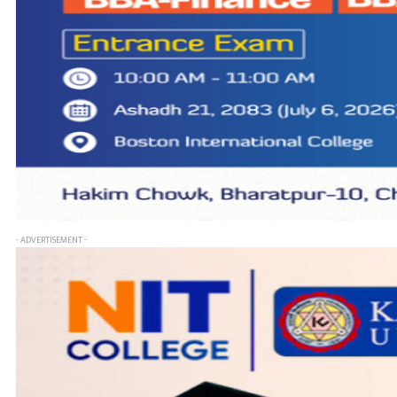
- ADVERTISEMENT -