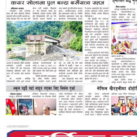
- ADVERTISEMENT -