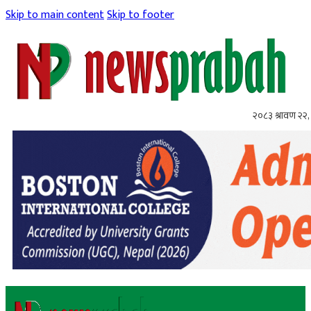
Skip to main content
Skip to footer
२०८३ श्रावण २२, 