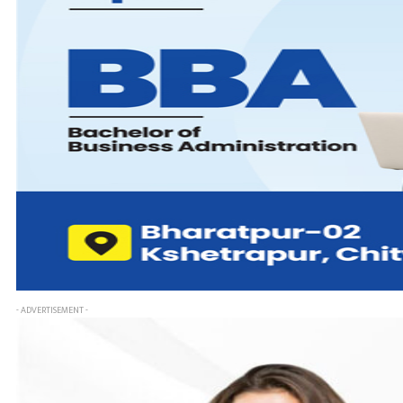
- ADVERTISEMENT -