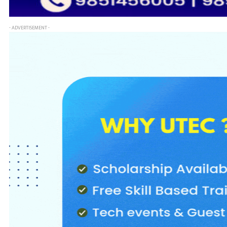
- ADVERTISEMENT -