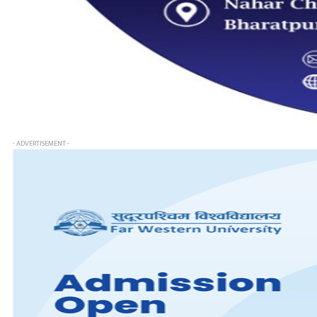
- ADVERTISEMENT -