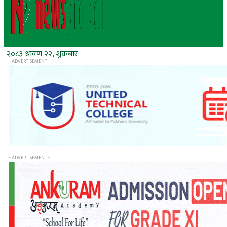
२०८३ श्रावण २२, शुक्रबार
- ADVERTISEMENT -
- ADVERTISEMENT -