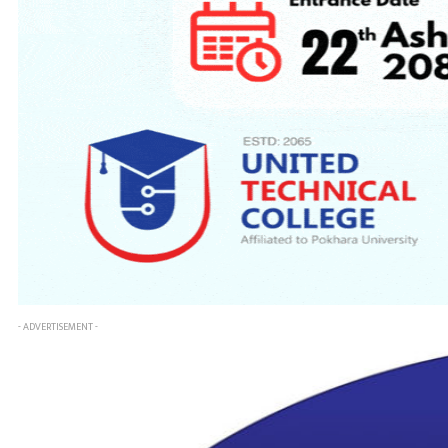
- ADVERTISEMENT -