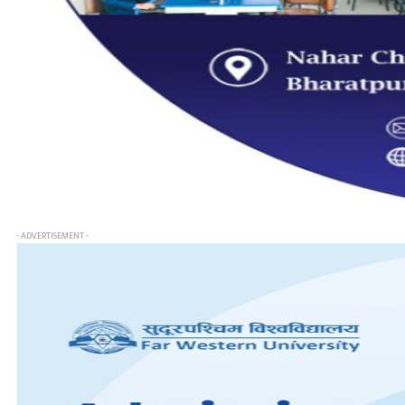
- ADVERTISEMENT -