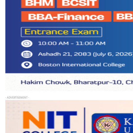
- ADVERTISEMENT -