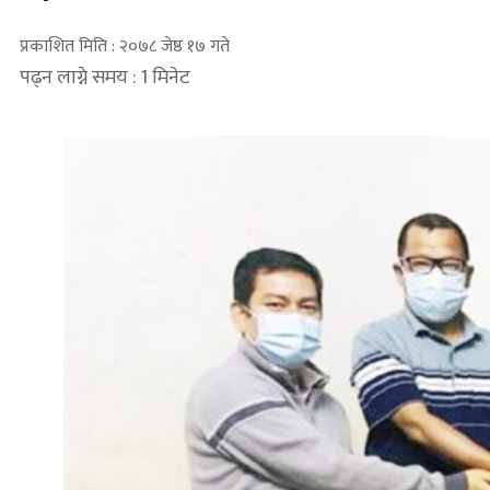
प्रकाशित मिति : २०७८ जेष्ठ १७ गते
पढ्न लाग्ने समय : 1 मिनेट