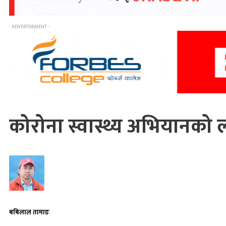
- ADVERTISEMENT -
कोरोना स्वास्थ्य अभियानको
बबिलाल तामाङ