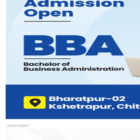
- ADVERTISEMENT -