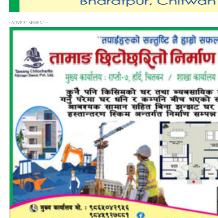
- ADVERTISEMENT -