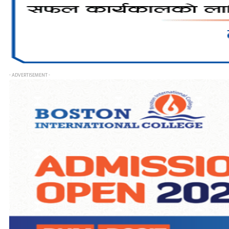
- ADVERTISEMENT -