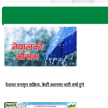
देशभर मनसुन सक्रिय, केही स्थानमा भारी वर्षा हुने