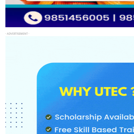
- ADVERTISEMENT -