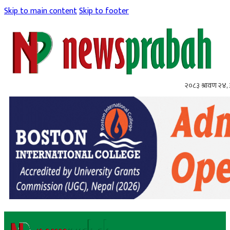
Skip to main content
Skip to footer
२०८३ श्रावण २४