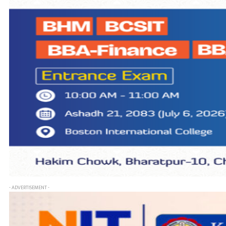
- ADVERTISEMENT -