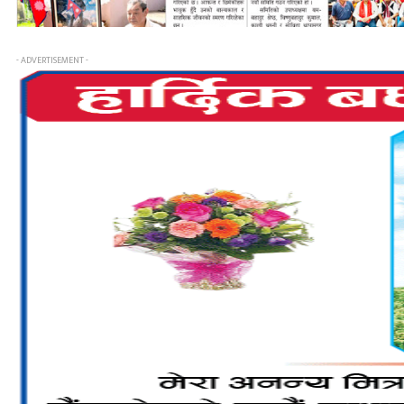
- ADVERTISEMENT -