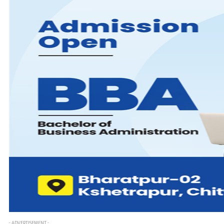
- ADVERTISEMENT -