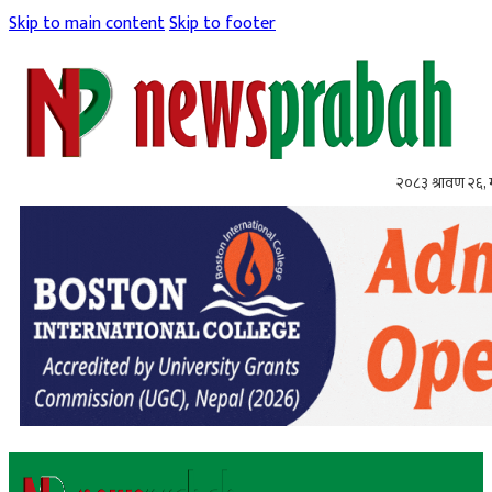
Skip to main content
Skip to footer
२०८३ श्रावण २६,