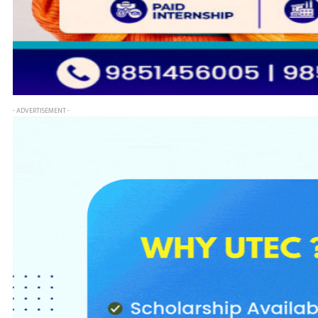
- ADVERTISEMENT -