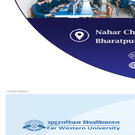
- ADVERTISEMENT -