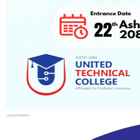
- ADVERTISEMENT -