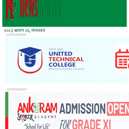
२०८३ श्रावण २६, मंगलवार
- ADVERTISEMENT -
- ADVERTISEMENT -