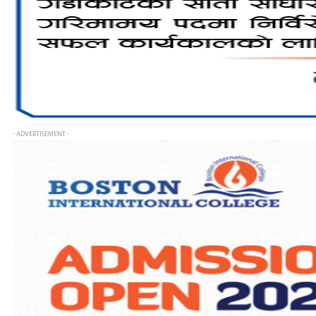
- ADVERTISEMENT -