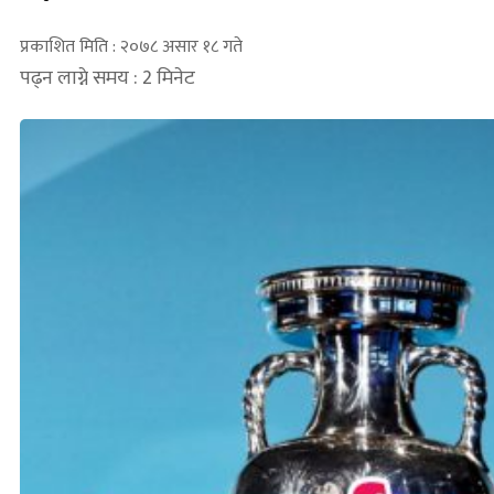
प्रकाशित मिति : २०७८ असार १८ गते
पढ्न लाग्ने समय : 2 मिनेट