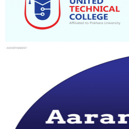
- ADVERTISEMENT -