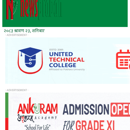
२०८३ श्रावण २३, शनिबार
- ADVERTISEMENT -
- ADVERTISEMENT -