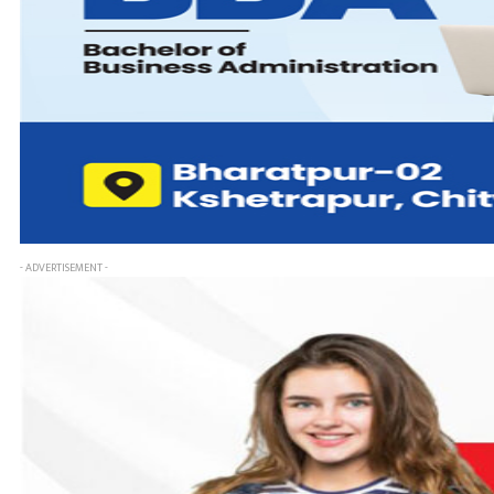
- ADVERTISEMENT -