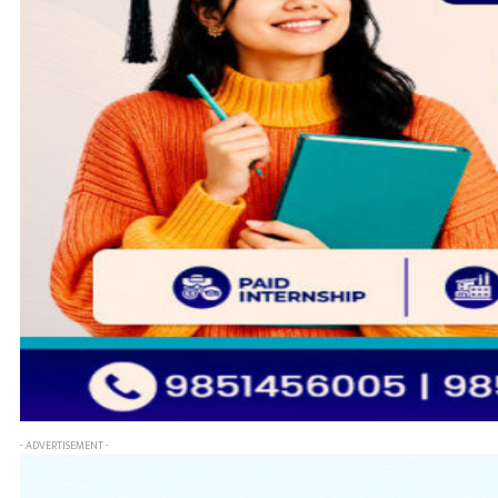
- ADVERTISEMENT -