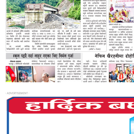
- ADVERTISEMENT -