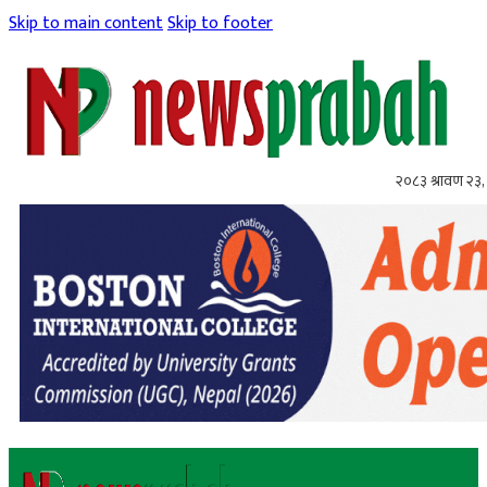
Skip to main content
Skip to footer
२०८३ श्रावण २३,