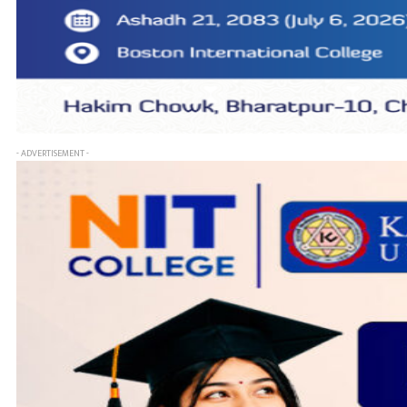
- ADVERTISEMENT -