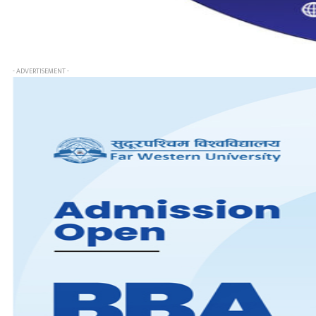
- ADVERTISEMENT -