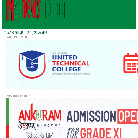
२०८३ श्रावण २२, शुक्रबार
- ADVERTISEMENT -
- ADVERTISEMENT -