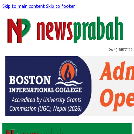
Skip to main content
Skip to footer
२०८३ श्रावण २२, 