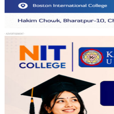
- ADVERTISEMENT -