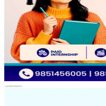
- ADVERTISEMENT -