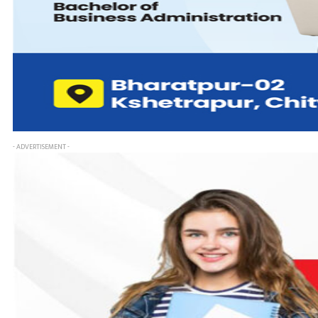
- ADVERTISEMENT -