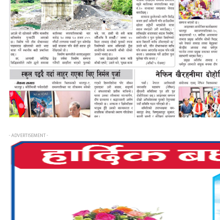
- ADVERTISEMENT -