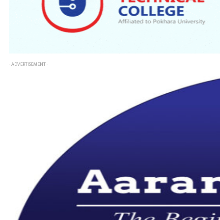
- ADVERTISEMENT -