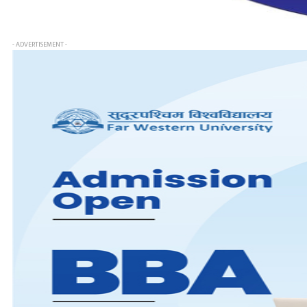
- ADVERTISEMENT -