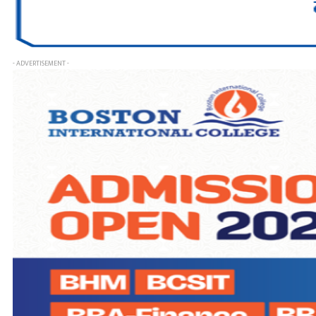
- ADVERTISEMENT -