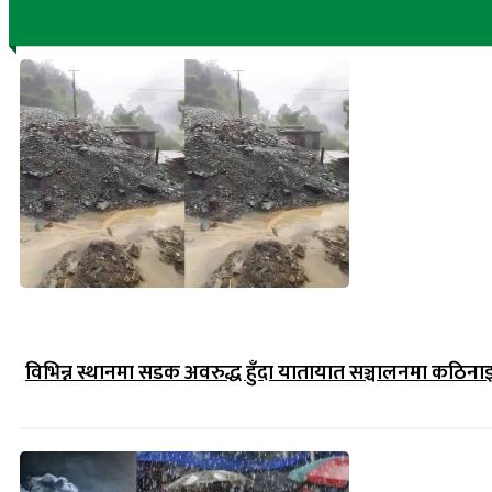
विभिन्न स्थानमा सडक अवरुद्ध हुँदा यातायात सञ्चालनमा कठिना