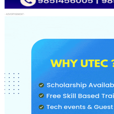
- ADVERTISEMENT -