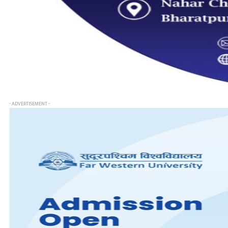
- ADVERTISEMENT -