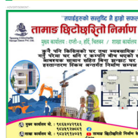
- ADVERTISEMENT -