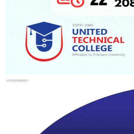
- ADVERTISEMENT -