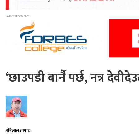
- ADVERTISEMENT -
‘छाउपडी बार्नै पर्छ, नत्र देवीद
बबिलाल तामाङ