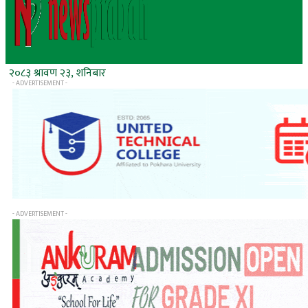
२०८३ श्रावण २३, शनिबार
- ADVERTISEMENT -
- ADVERTISEMENT -