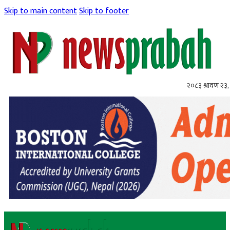
Skip to main content
Skip to footer
२०८३ श्रावण २३,