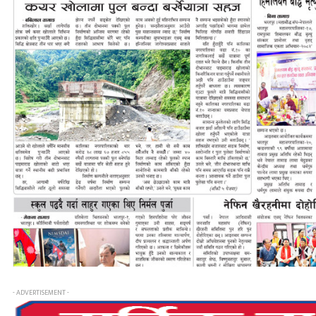
- ADVERTISEMENT -