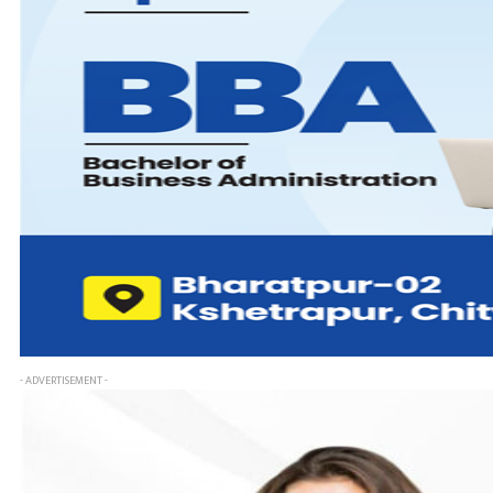
- ADVERTISEMENT -