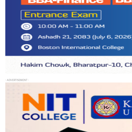
- ADVERTISEMENT -