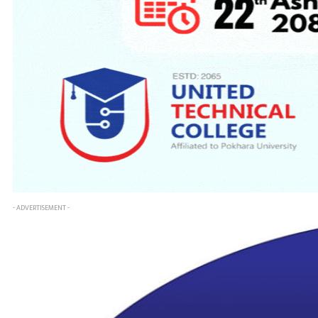
- ADVERTISEMENT -