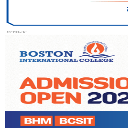
- ADVERTISEMENT -