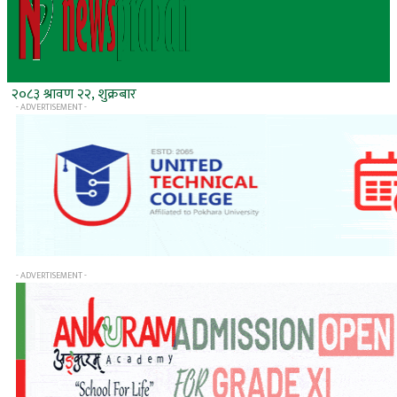
२०८३ श्रावण २२, शुक्रबार
- ADVERTISEMENT -
- ADVERTISEMENT -