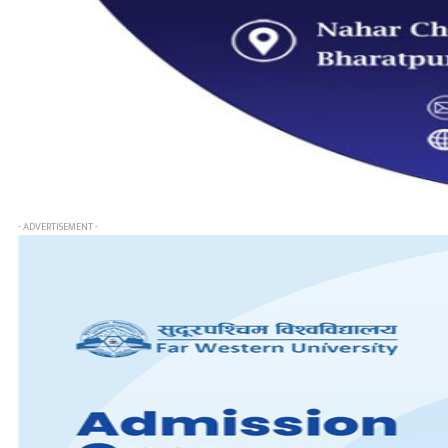
- ADVERTISEMENT -