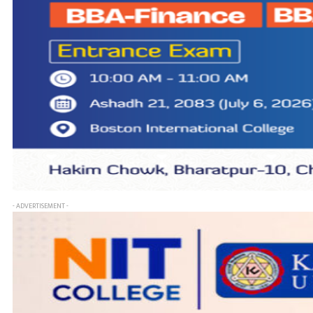
- ADVERTISEMENT -