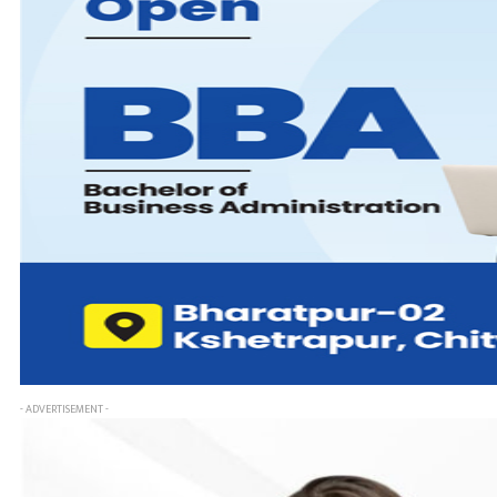
- ADVERTISEMENT -