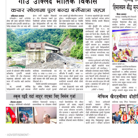
- ADVERTISEMENT -