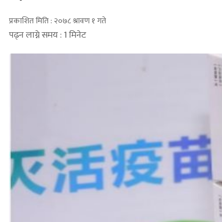
प्रकाशित मिति : २०७८ श्रावण १ गते
पढ्न लाग्ने समय : 1 मिनेट