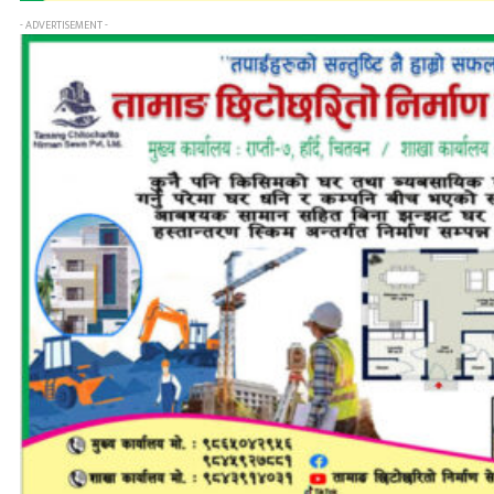
- ADVERTISEMENT -