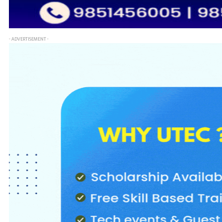
- ADVERTISEMENT -