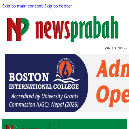
Skip to main content
Skip to footer
२०८३ श्रावण २२, 