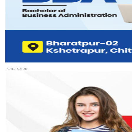
- ADVERTISEMENT -