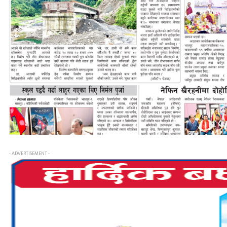
- ADVERTISEMENT -