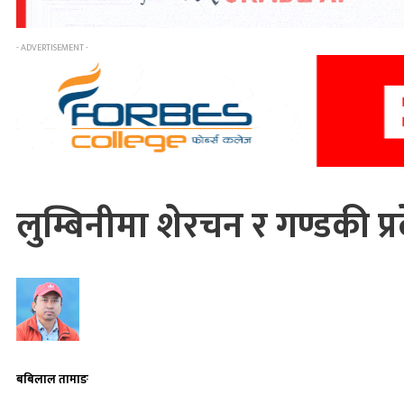
- ADVERTISEMENT -
लुम्बिनीमा शेरचन र गण्डकी प्र
बबिलाल तामाङ