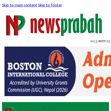
Skip to main content
Skip to footer
२०८३ श्रावण २३,