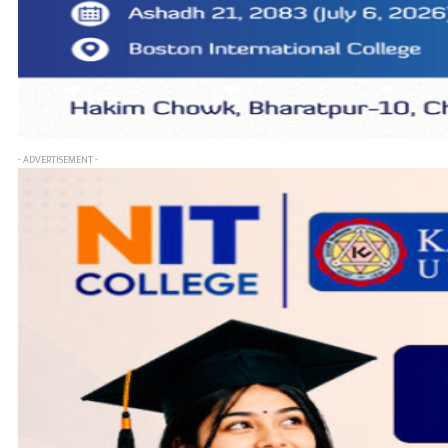
- ADVERTISEMENT -