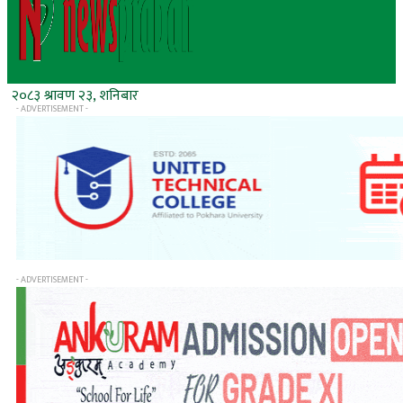
२०८३ श्रावण २३, शनिबार
- ADVERTISEMENT -
- ADVERTISEMENT -