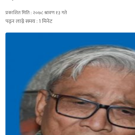
प्रकाशित मिति : २०७८ श्रावण १३ गते
पढ्न लाग्ने समय : 1 मिनेट