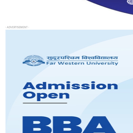
- ADVERTISEMENT -