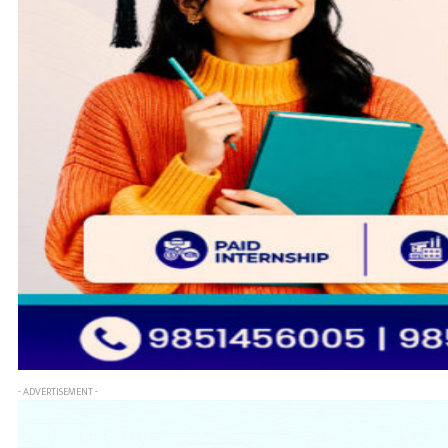
- ADVERTISEMENT -