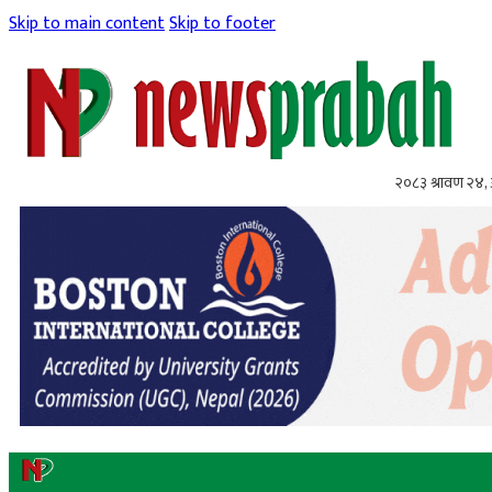
Skip to main content
Skip to footer
२०८३ श्रावण २४