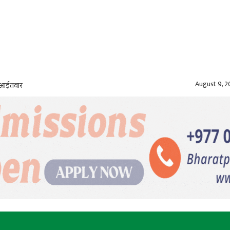
August 9, 
, आईतवार