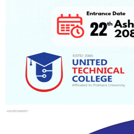
- ADVERTISEMENT -