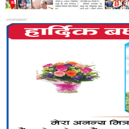
- ADVERTISEMENT -