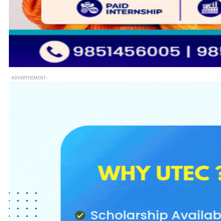
- ADVERTISEMENT -