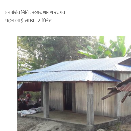
प्रकाशित मिति : २०७८ श्रावण २६ गते
पढ्न लाग्ने समय : 2 मिनेट