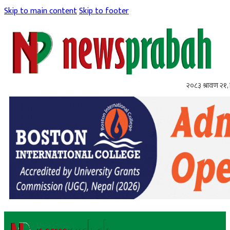
Skip to main content
Skip to footer
२०८३ श्रावण २१, 