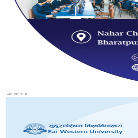
- ADVERTISEMENT -