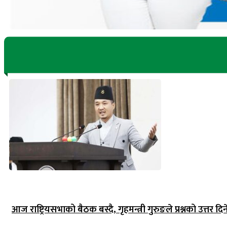
आज राष्ट्रियसभाको बैठक बस्दै, गृहमन्त्री गुरुङले प्रश्नको उत्तर दिन