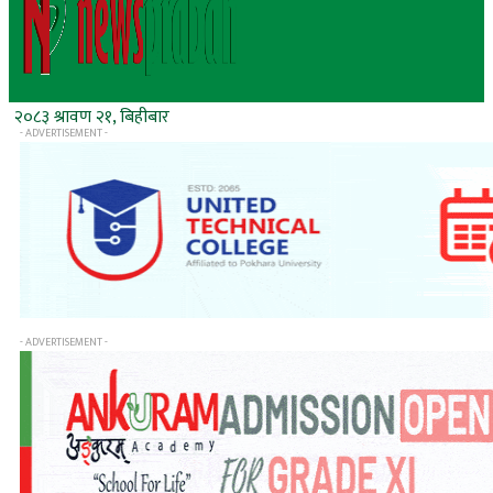
२०८३ श्रावण २१, बिहीबार
- ADVERTISEMENT -
- ADVERTISEMENT -