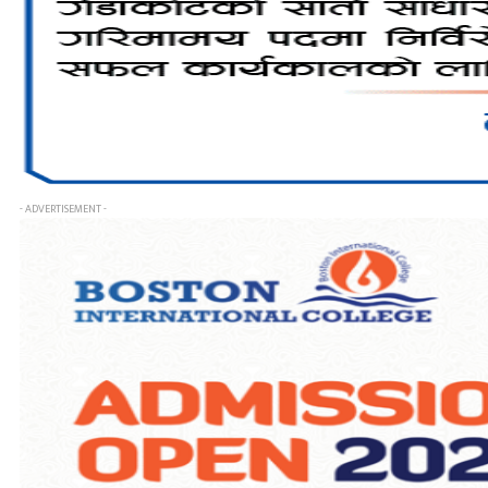
- ADVERTISEMENT -