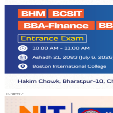
- ADVERTISEMENT -