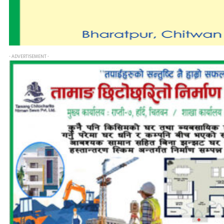
- ADVERTISEMENT -