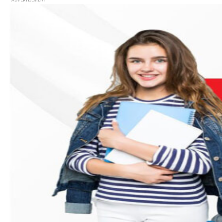
- ADVERTISEMENT -