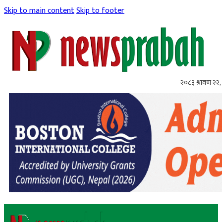
Skip to main content
Skip to footer
२०८३ श्रावण २२, 