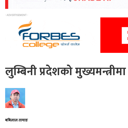
- ADVERTISEMENT -
लुम्बिनी प्रदेशको मुख्यमन्त्रीम
बबिलाल तामाङ