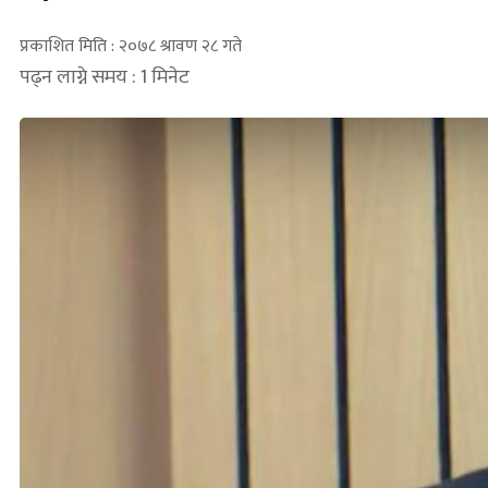
प्रकाशित मिति : २०७८ श्रावण २८ गते
पढ्न लाग्ने समय : 1 मिनेट