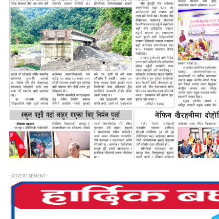
- ADVERTISEMENT -