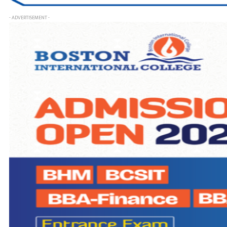
- ADVERTISEMENT -