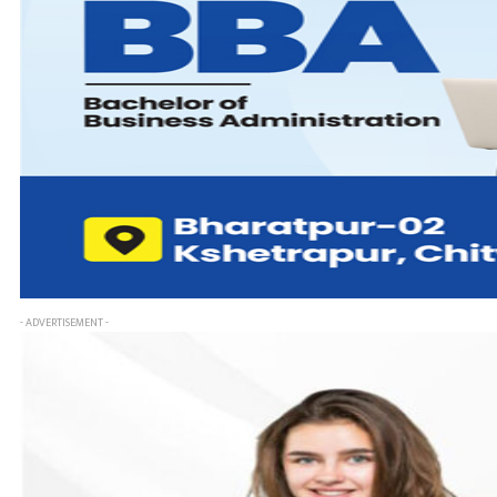
- ADVERTISEMENT -