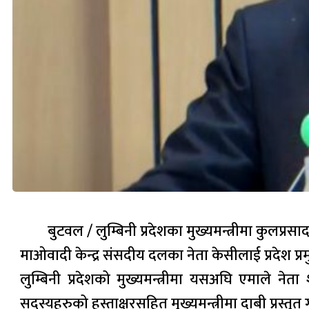
बुटवल / लुम्बिनी प्रदेशका मुख्यमन्त्रीमा कुलप्रस
माओवादी केन्द्र संसदीय दलका नेता केसीलाई प्रदेश प्रम
लुम्बिनी प्रदेशको मुख्यमन्त्रीमा यसअघि एमाले 
सदस्यहरुको हस्ताक्षरसहित मुख्यमन्त्रीमा दाबी प्रस्तुत