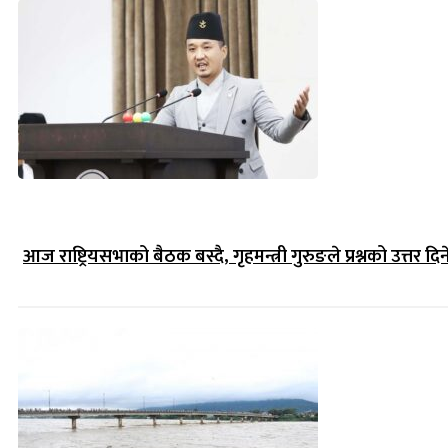
आज राष्ट्रियसभाको बैठक बस्दै, गृहमन्त्री गुरुङले प्रश्नको उत्तर दिन