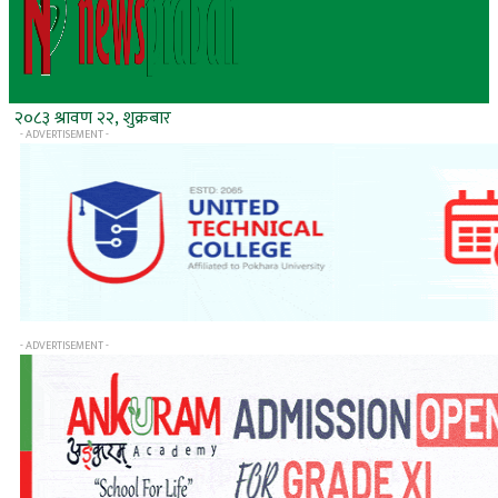
२०८३ श्रावण २२, शुक्रबार
- ADVERTISEMENT -
- ADVERTISEMENT -