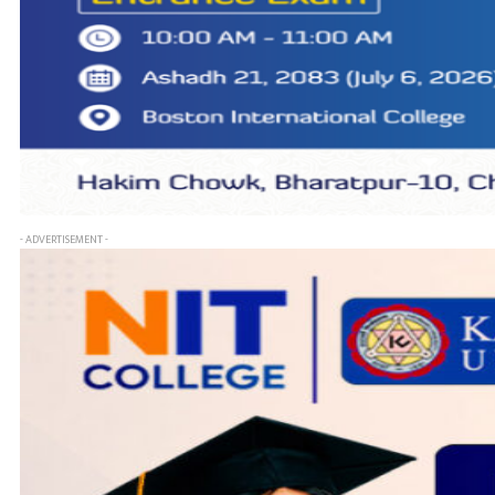
- ADVERTISEMENT -