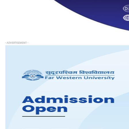
- ADVERTISEMENT -