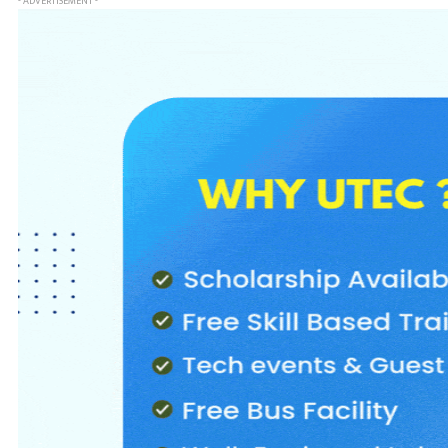
- ADVERTISEMENT -