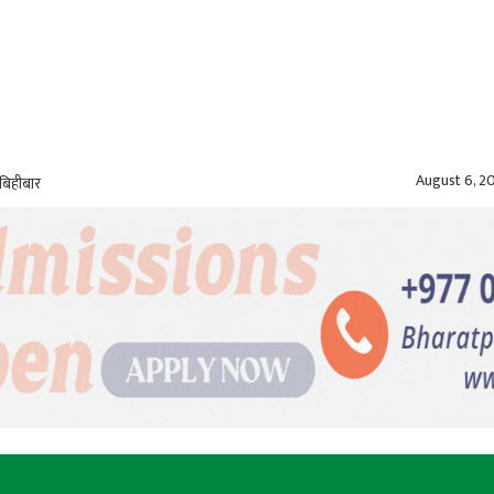
August 6, 2
बिहीबार