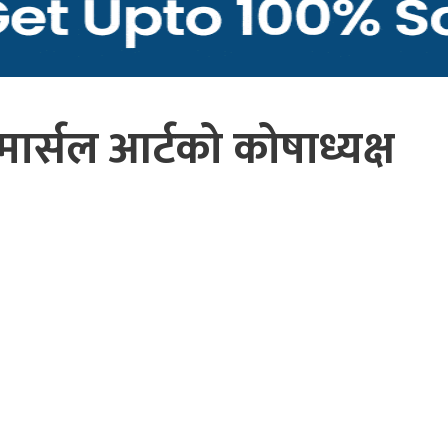
ार्सल आर्टको कोषाध्यक्ष