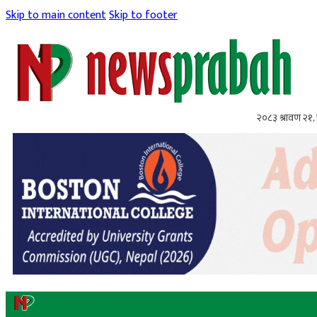
Skip to main content
Skip to footer
२०८३ श्रावण २१, 