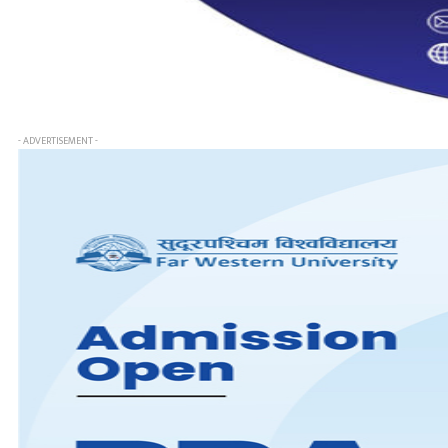
- ADVERTISEMENT -