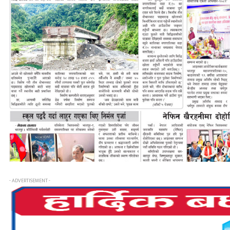
- ADVERTISEMENT -