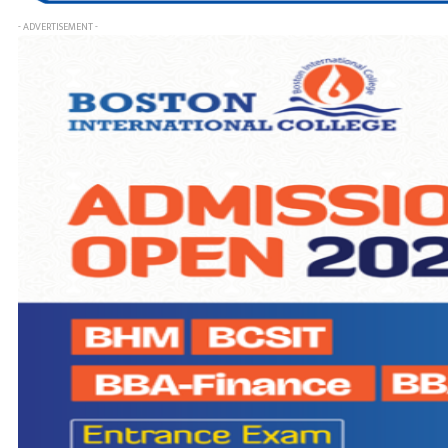
- ADVERTISEMENT -