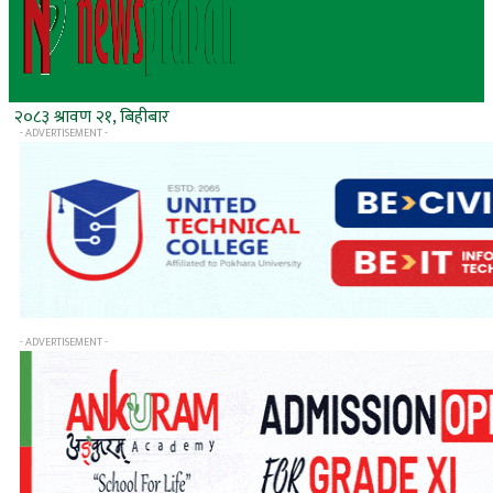
२०८३ श्रावण २१, बिहीबार
- ADVERTISEMENT -
- ADVERTISEMENT -