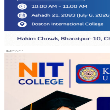
- ADVERTISEMENT -