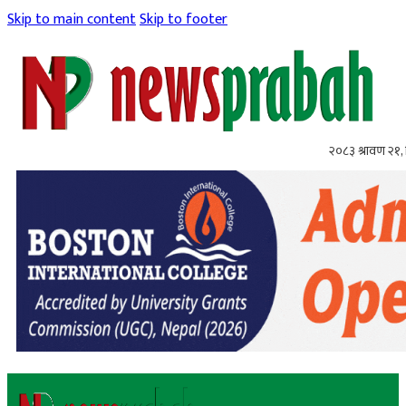
Skip to main content
Skip to footer
२०८३ श्रावण २१, 