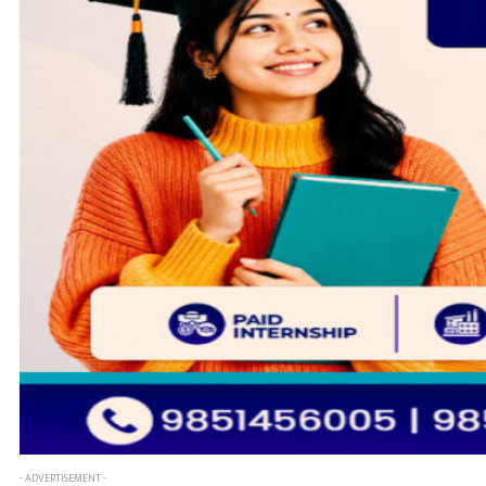
- ADVERTISEMENT -