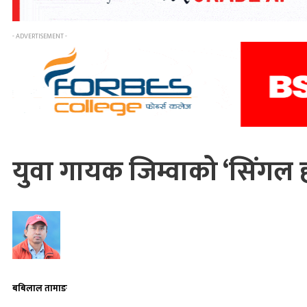
- ADVERTISEMENT -
युवा गायक जिम्वाको ‘सिंगल 
बबिलाल तामाङ