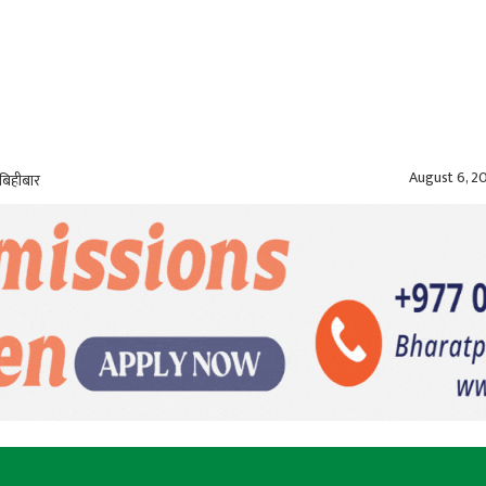
August 6, 2
बिहीबार