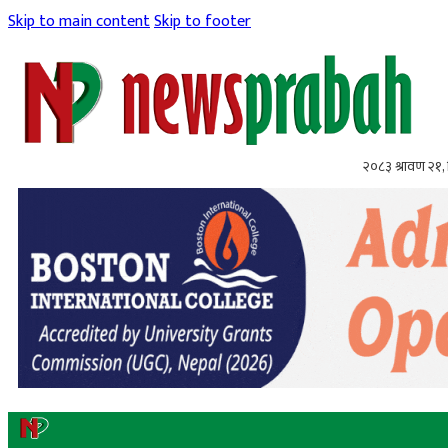
Skip to main content
Skip to footer
२०८३ श्रावण २१, 