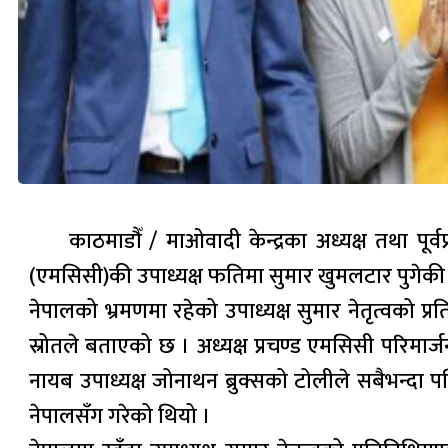
काठमाडौँ / माओवादी केन्द्रका अध्यक्ष तथा पूर्
(एमसिसी)की उपाध्यक्ष फतिमा सुमार खुमलटार पुगेकी
नेपालको भ्रमणमा रहेको उपाध्यक्ष सुमार नेतृत्वको 
स्रोतले बताएको छ । अध्यक्ष प्रचण्ड एमसिसी परिमार्
नायब उपाध्यक्ष जोनाथन ब्रुक्सको टोलीले सबैभन्दा
नेपालसँग गरेको थियो ।