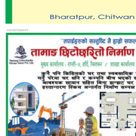
- ADVERTISEMENT -