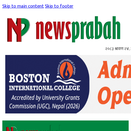
Skip to main content
Skip to footer
२०८३ श्रावण २४