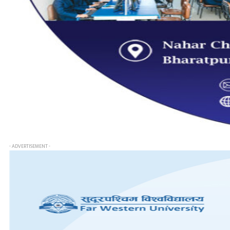
- ADVERTISEMENT -