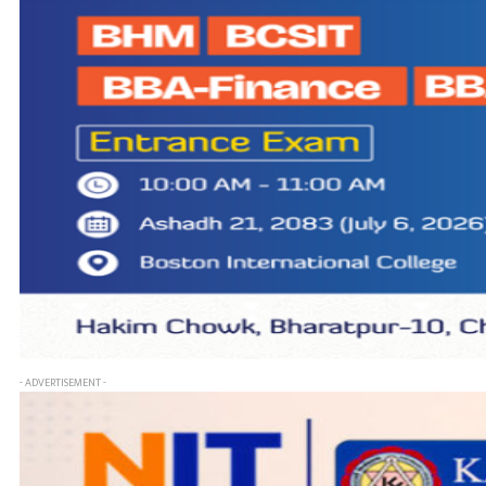
- ADVERTISEMENT -