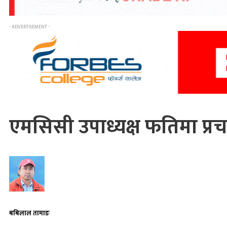
- ADVERTISEMENT -
एमसिसी उपाध्यक्ष फतिमा प्रच
बबिलाल तामाङ