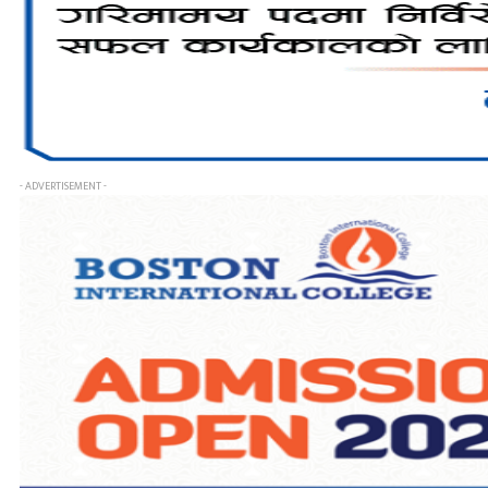
- ADVERTISEMENT -