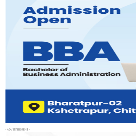
- ADVERTISEMENT -