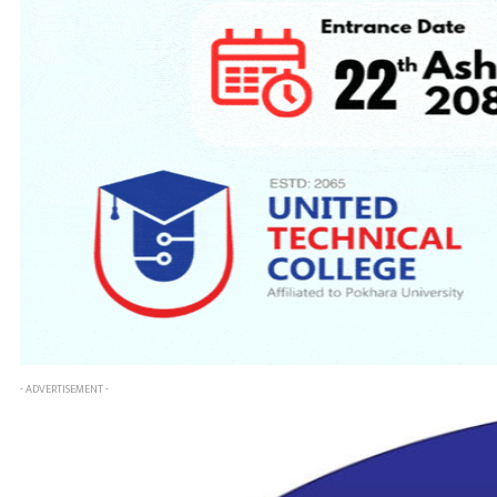
- ADVERTISEMENT -