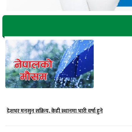
देशभर मनसुन सक्रिय, केही स्थानमा भारी वर्षा हुने