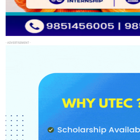
- ADVERTISEMENT -