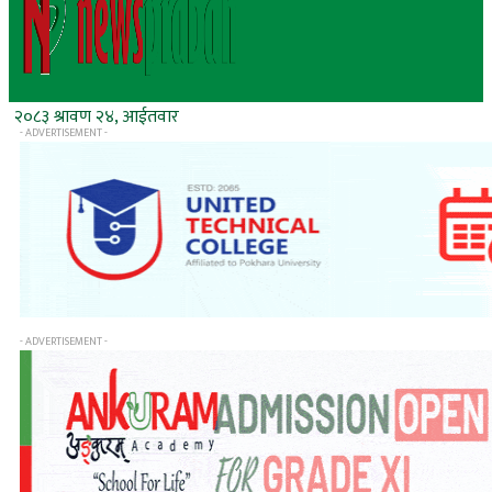
२०८३ श्रावण २४, आईतवार
- ADVERTISEMENT -
- ADVERTISEMENT -