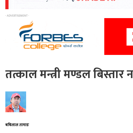
- ADVERTISEMENT -
तत्काल मन्त्री मण्डल बिस्तार नह
बबिलाल तामाङ