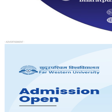
- ADVERTISEMENT -