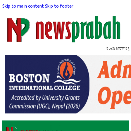
Skip to main content
Skip to footer
२०८३ श्रावण २३,