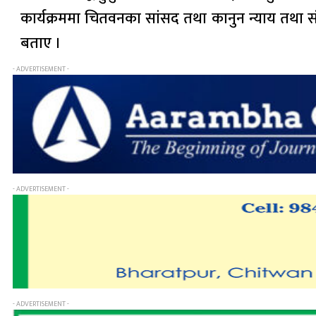
कार्यक्रममा चितवनका सांसद तथा कानुन न्याय तथा स
बताए ।
- ADVERTISEMENT -
- ADVERTISEMENT -
- ADVERTISEMENT -