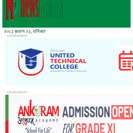
२०८३ श्रावण २३, शनिबार
- ADVERTISEMENT -
- ADVERTISEMENT -