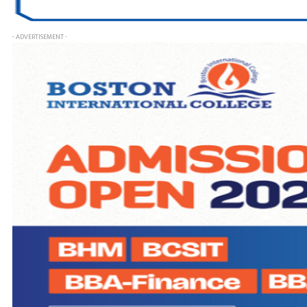
- ADVERTISEMENT -