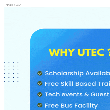
- ADVERTISEMENT -