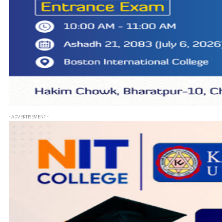
- ADVERTISEMENT -