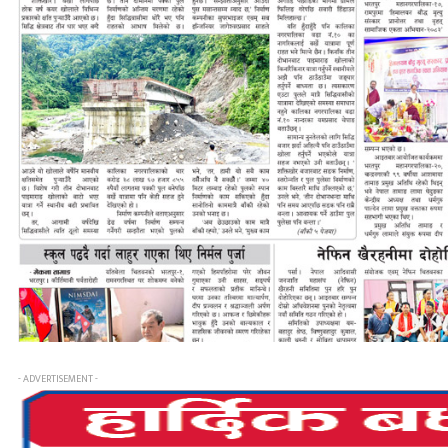
- ADVERTISEMENT -