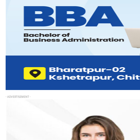
- ADVERTISEMENT -