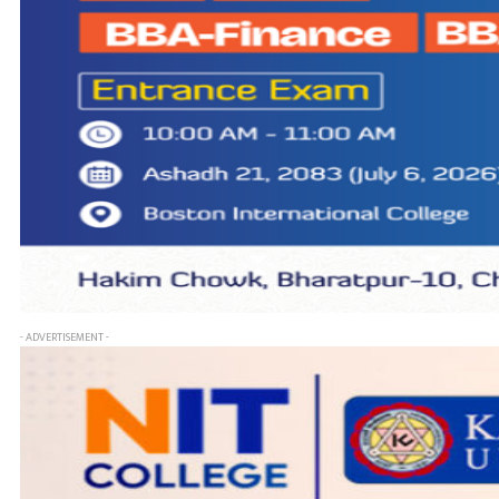
- ADVERTISEMENT -