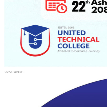
- ADVERTISEMENT -