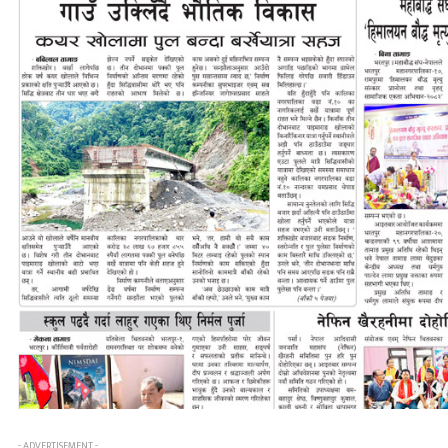
- ADVERTISEMENT -