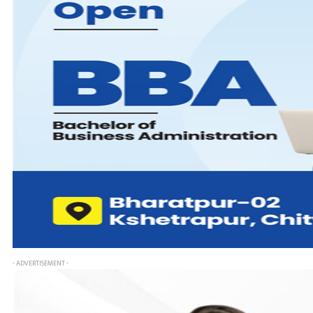
- ADVERTISEMENT -