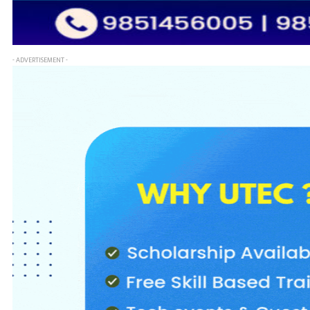
- ADVERTISEMENT -