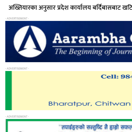
अख्तियारका अनुसार प्रदेश कार्यालय बर्दिबासबाट खट
- ADVERTISEMENT -
- ADVERTISEMENT -
- ADVERTISEMENT -