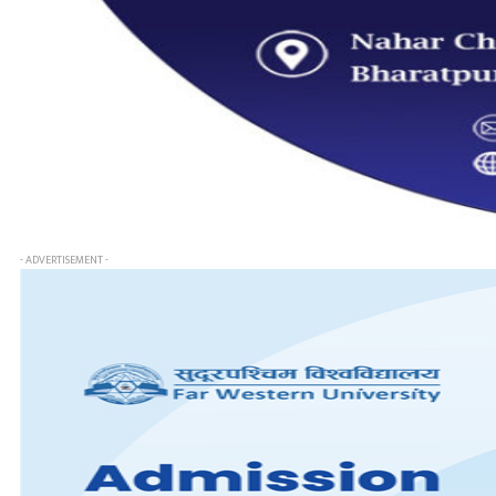
- ADVERTISEMENT -