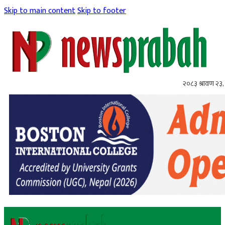
Skip to main content
Skip to footer
२०८३ श्रावण २३,