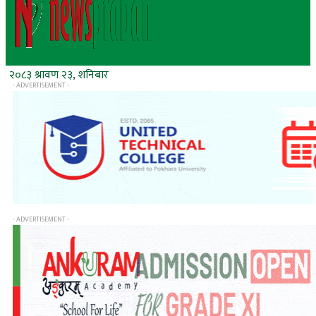
२०८३ श्रावण २३, शनिबार
- ADVERTISEMENT -
- ADVERTISEMENT -