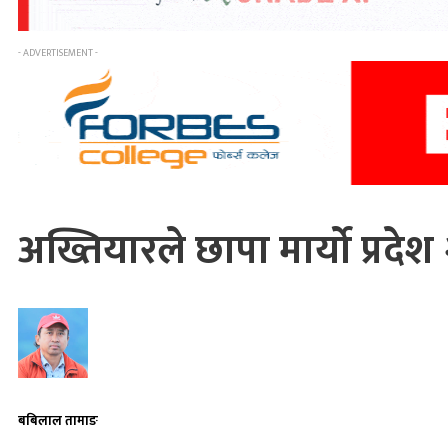
- ADVERTISEMENT -
अख्तियारले छापा मार्यो प्रदेश 
बबिलाल तामाङ