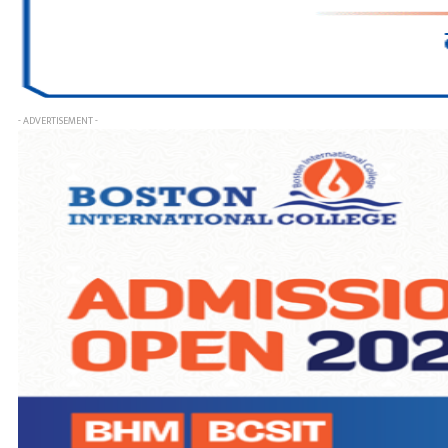
- ADVERTISEMENT -