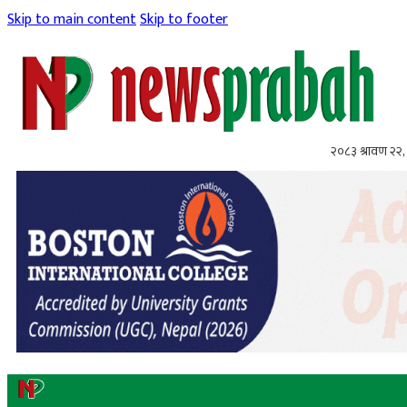
Skip to main content
Skip to footer
२०८३ श्रावण २२, 