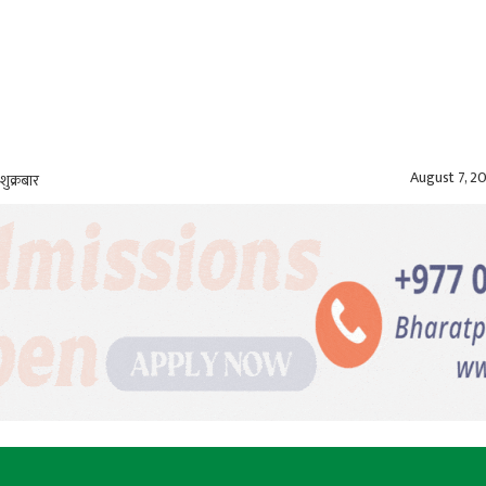
August 7, 2
शुक्रबार