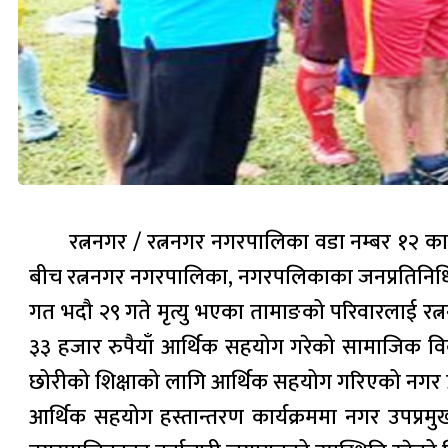
रत्ननगर / रत्ननगर नगरपालिका वडा नम्बर १२ 
बीच रत्ननगर नगरपालिका, नगरपलिकाका जनप्रतिनिधि 
गत भदौ २९ गते मृत्यु भएका तामाङको परिवारलाई र
३३ हजार रुपैयाँ आर्थिक सहयोग गरेको सामाजिक व
छोरीको शिक्षाको लागि आर्थिक सहयोग गरिएको नगर प
आर्थिक सहयोग हस्तान्तरण कार्यक्रममा नगर उपप्रम