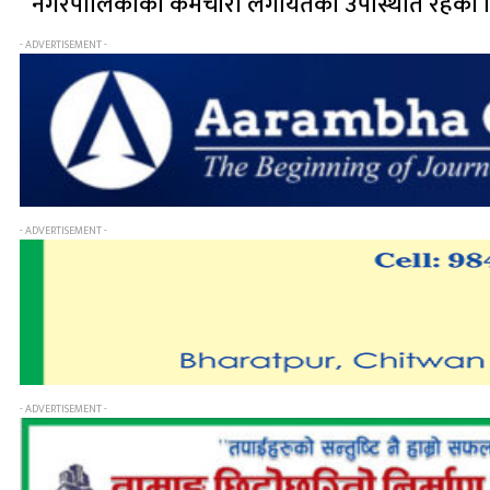
नगरपालिकाका कर्मचारी लगायतको उपस्थिति रहेको 
- ADVERTISEMENT -
- ADVERTISEMENT -
- ADVERTISEMENT -