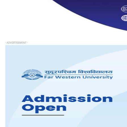
- ADVERTISEMENT -