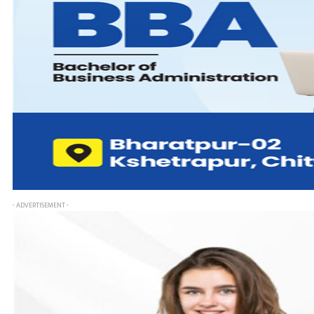
- ADVERTISEMENT -