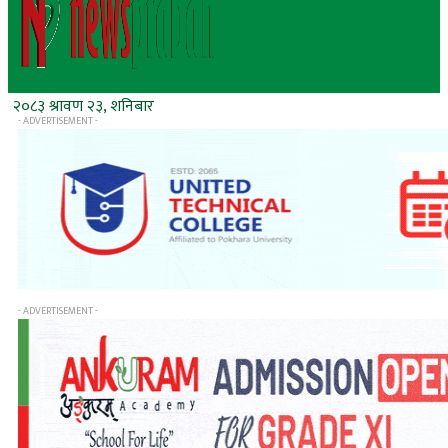
२०८३ श्रावण २३, शनिबार
- ADVERTISEMENT -
- ADVERTISEMENT -