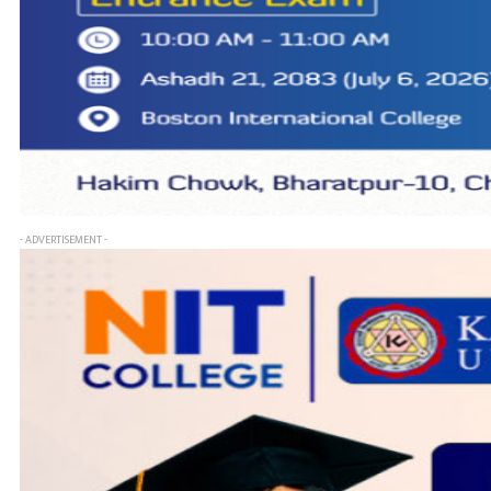
- ADVERTISEMENT -