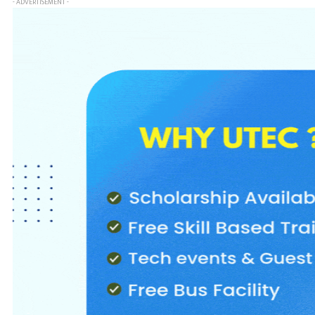
- ADVERTISEMENT -