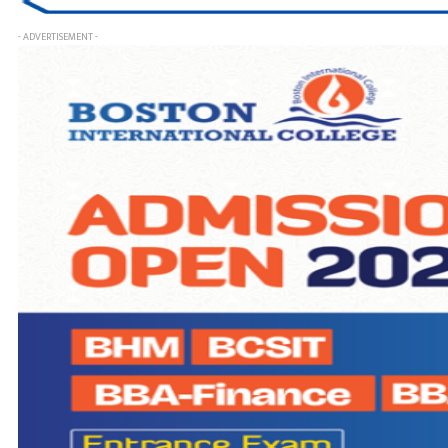
- ADVERTISEMENT -