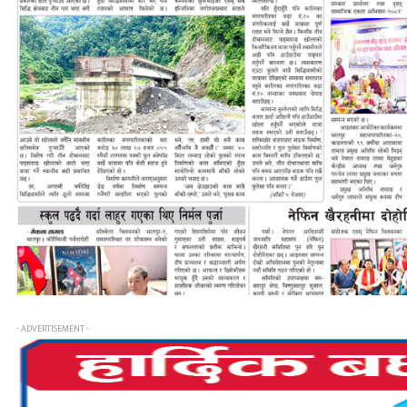
- ADVERTISEMENT -