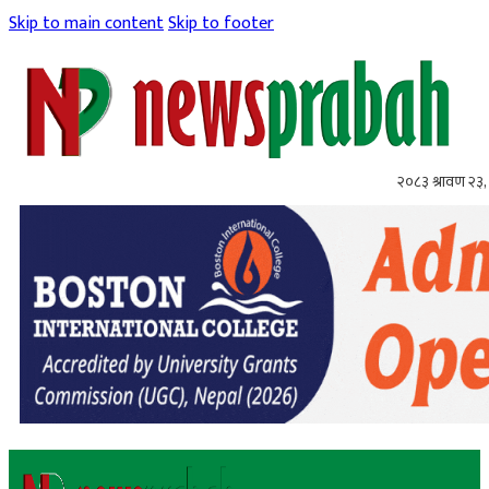
Skip to main content
Skip to footer
२०८३ श्रावण २३,