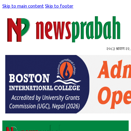
Skip to main content
Skip to footer
२०८३ श्रावण २२, 