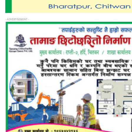
- ADVERTISEMENT -