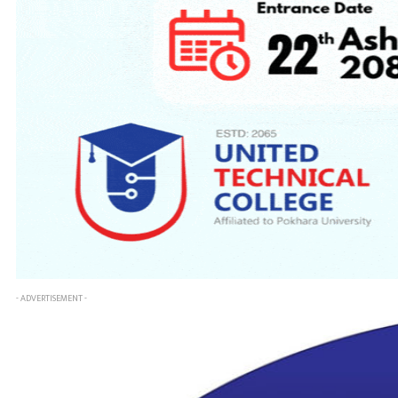
- ADVERTISEMENT -