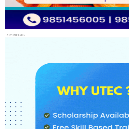
- ADVERTISEMENT -