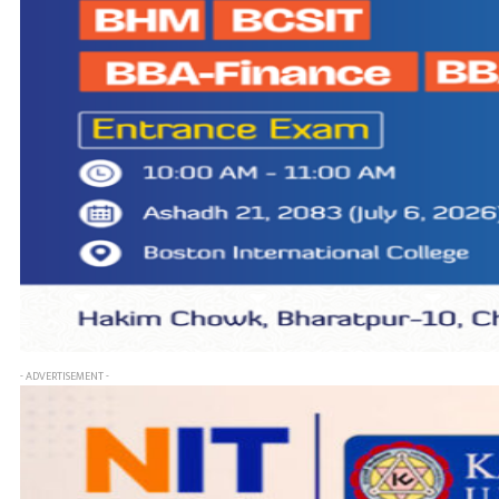
- ADVERTISEMENT -