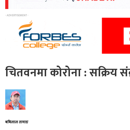
- ADVERTISEMENT -
चितवनमा कोरोना : सक्रिय संक
बबिलाल तामाङ