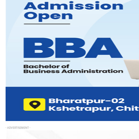
- ADVERTISEMENT -