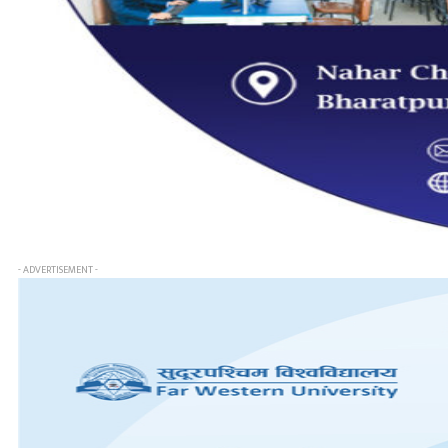
- ADVERTISEMENT -