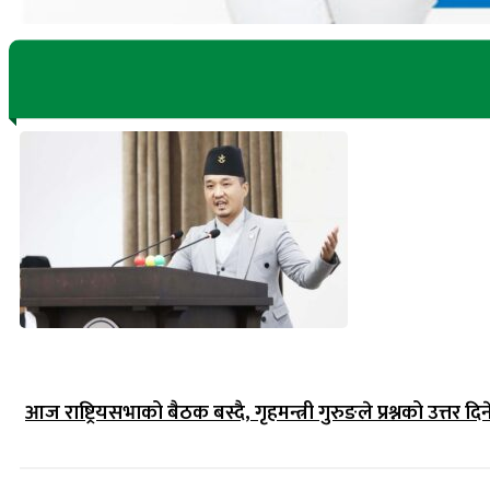
आज राष्ट्रियसभाको बैठक बस्दै, गृहमन्त्री गुरुङले प्रश्नको उत्तर दिन