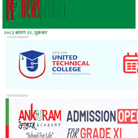
२०८३ श्रावण २२, शुक्रबार
- ADVERTISEMENT -
- ADVERTISEMENT -