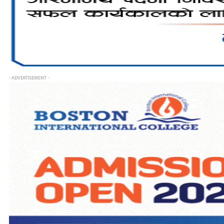
- ADVERTISEMENT -