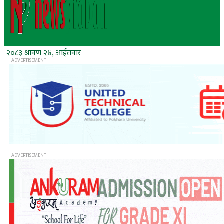
२०८३ श्रावण २४, आईतवार
- ADVERTISEMENT -
- ADVERTISEMENT -