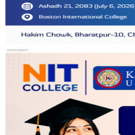
- ADVERTISEMENT -