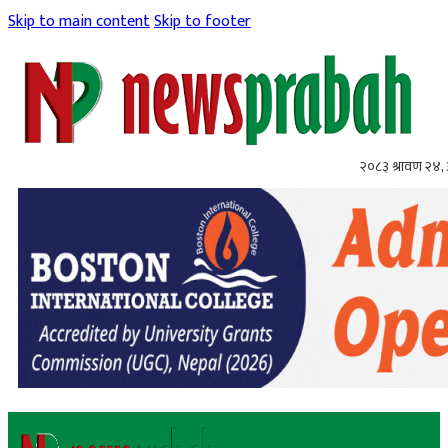
Skip to main content
Skip to footer
२०८३ श्रावण २४