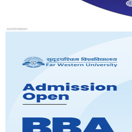
- ADVERTISEMENT -