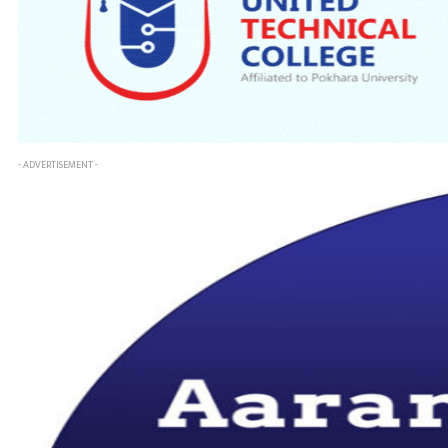
- ADVERTISEMENT -