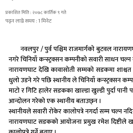
प्रकाशित मिति : २०७८ कार्तिक ९ गते
पढ्न लाग्ने समय : 1 मिनेट
नवलपुर / पुर्व पश्चिम राजमार्गको बुटवल नाराय
नगरे चिनियाँ कन्स्ट्रक्सन कम्पनीको सवारी साधन चल्न
नारायणघाट देखि कावासोती सम्मको सडकमा शाश्वत ध
धुलो उडने गरे पछि स्थानीय ले चिनियाँ कन्स्ट्रक्सन
माटो र गिटि हालेर सडकका खाल्डा खुल्डी पुर्दा पानी पर्द
आन्दोलन गरेको एक स्थानीय बताउछ्न ।
स्थानीयले सवारी रोकेर कालोपत्रे नगर्दा सम्म चल्न नदि
नारायणघाट सडकको आयोजना प्रमुख रमेश दिष्टीले खाल्
कालोपत्रे गर्ने बताए ।