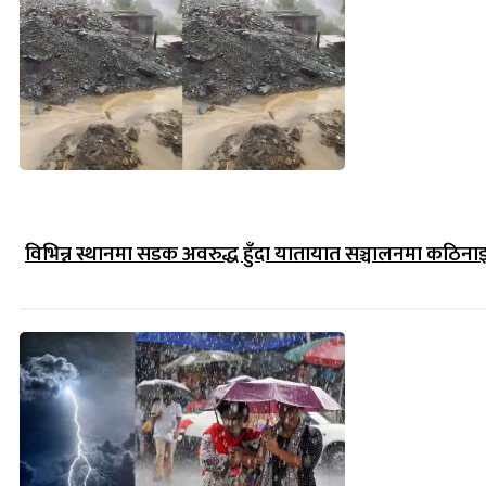
विभिन्न स्थानमा सडक अवरुद्ध हुँदा यातायात सञ्चालनमा कठिना