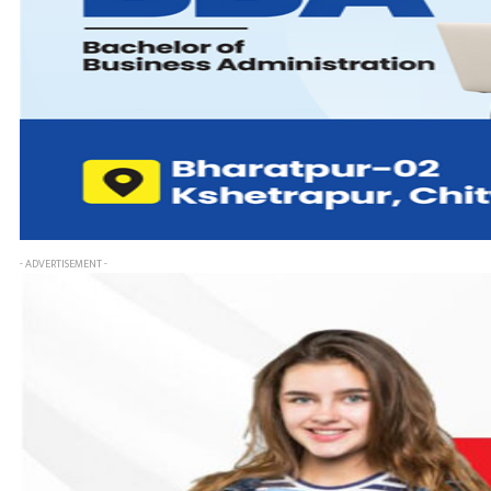
- ADVERTISEMENT -