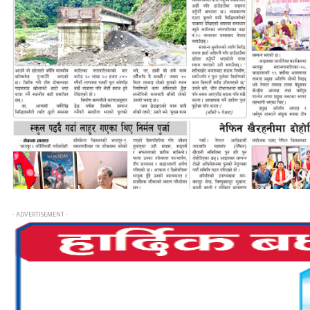
- ADVERTISEMENT -