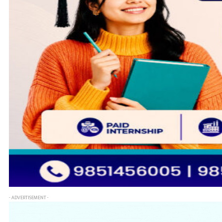
- ADVERTISEMENT -