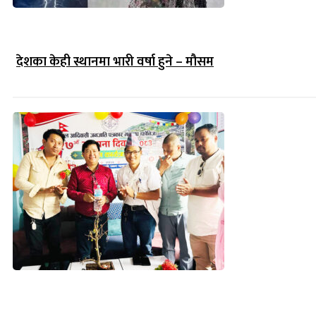
देशका केही स्थानमा भारी वर्षा हुने – मौसम