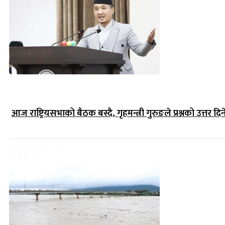
आज राष्ट्रियसभाको बैठक बस्दै, गृहमन्त्री गुरुङले प्रश्नको उत्तर दिन