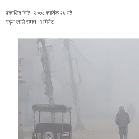
प्रकाशित मिति : २०७८ कार्तिक २४ गते
पढ्न लाग्ने समय : 1 मिनेट