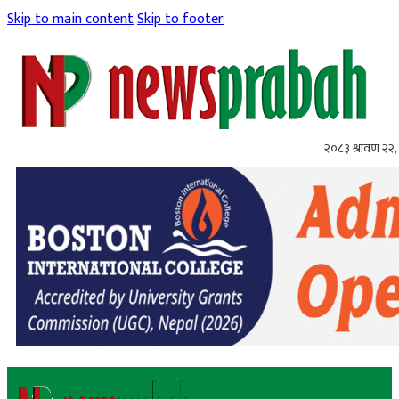
Skip to main content
Skip to footer
२०८३ श्रावण २२, 