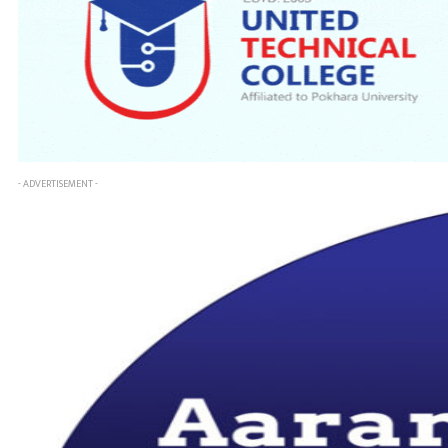
- ADVERTISEMENT -