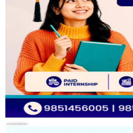
- ADVERTISEMENT -