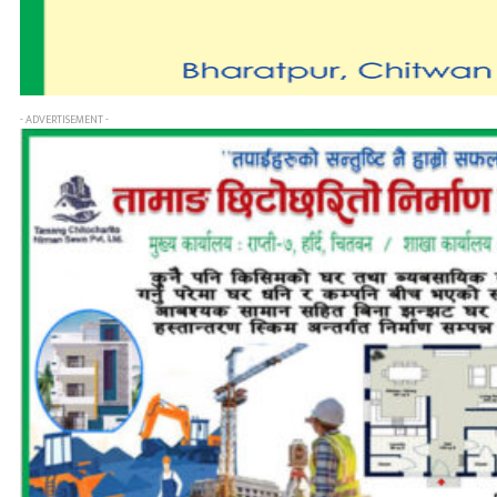
- ADVERTISEMENT -