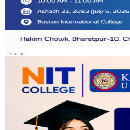
- ADVERTISEMENT -