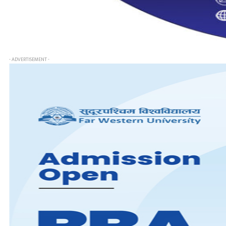
- ADVERTISEMENT -