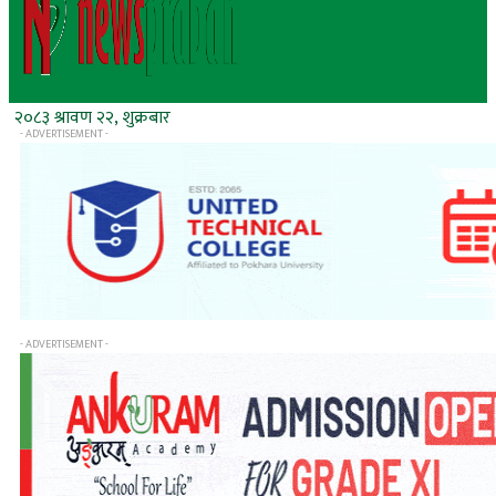
२०८३ श्रावण २२, शुक्रबार
- ADVERTISEMENT -
- ADVERTISEMENT -