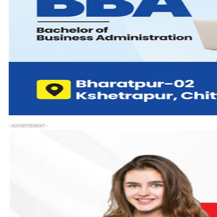
- ADVERTISEMENT -