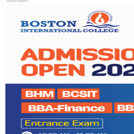
- ADVERTISEMENT -