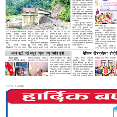
- ADVERTISEMENT -