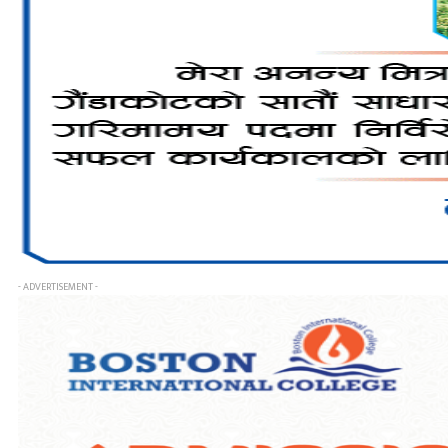
- ADVERTISEMENT -