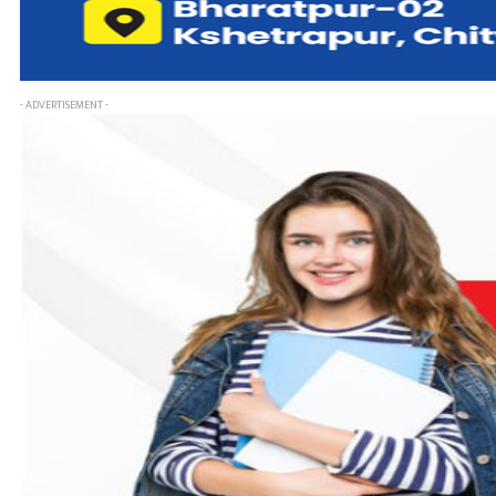
- ADVERTISEMENT -