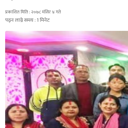
प्रकाशित मिति : २०७८ मंसिर ४ गते
पढ्न लाग्ने समय : 1 मिनेट