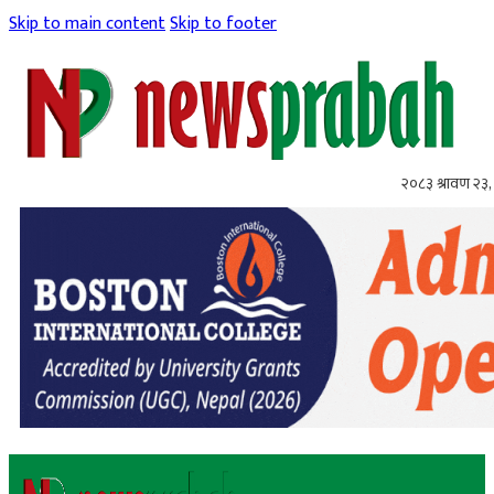
Skip to main content
Skip to footer
२०८३ श्रावण २३,