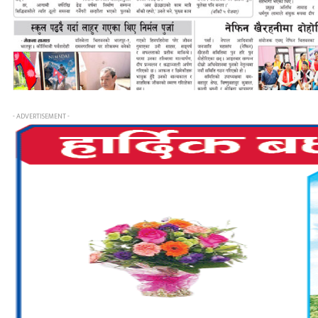
- ADVERTISEMENT -