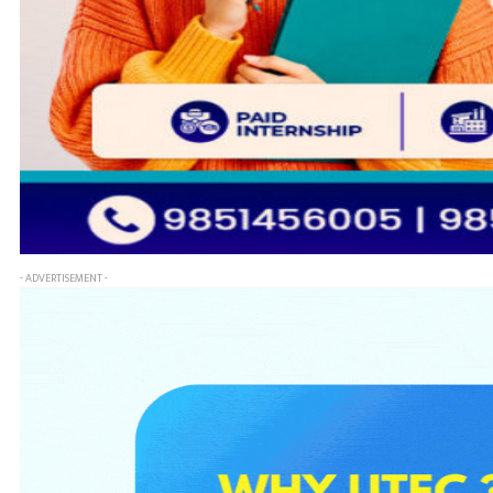
- ADVERTISEMENT -