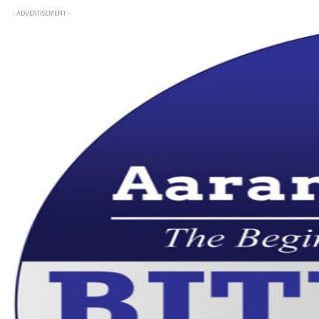
- ADVERTISEMENT -