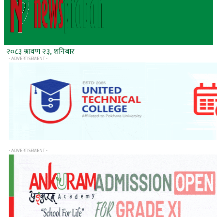
२०८३ श्रावण २३, शनिबार
- ADVERTISEMENT -
- ADVERTISEMENT -