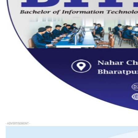
- ADVERTISEMENT -