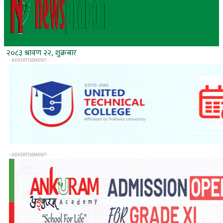
२०८३ श्रावण २२, शुक्रबार
- ADVERTISEMENT -
- ADVERTISEMENT -