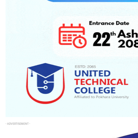
- ADVERTISEMENT -