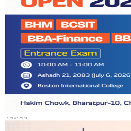
- ADVERTISEMENT -