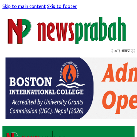
Skip to main content
Skip to footer
२०८३ श्रावण २२, 