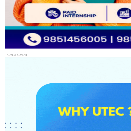
- ADVERTISEMENT -