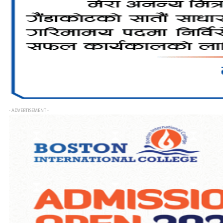
- ADVERTISEMENT -