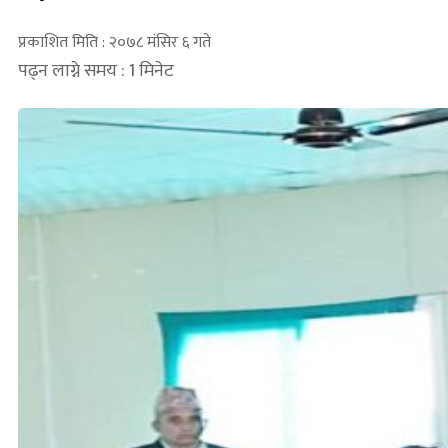
प्रकाशित मिति : २०७८ मंसिर ६ गते
पढ्न लाग्ने समय : 1 मिनेट