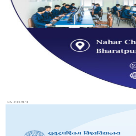
- ADVERTISEMENT -