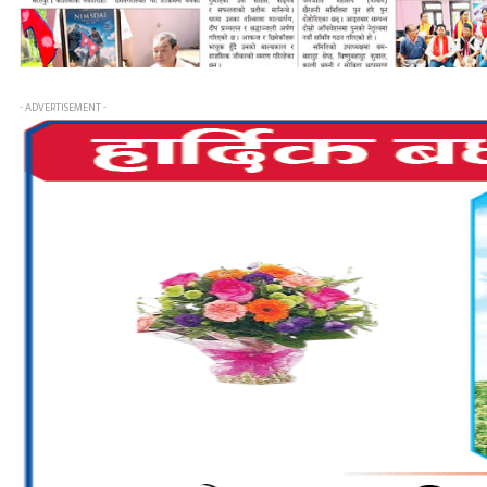
- ADVERTISEMENT -