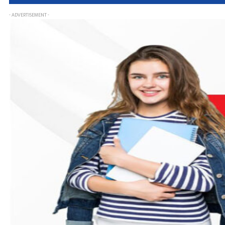
- ADVERTISEMENT -