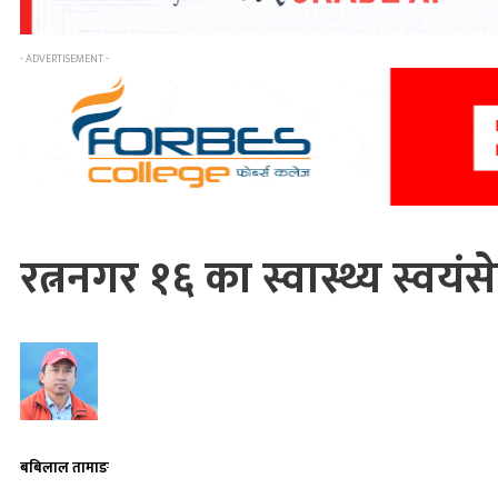
- ADVERTISEMENT -
रत्ननगर १६ का स्वास्थ्य स्
बबिलाल तामाङ