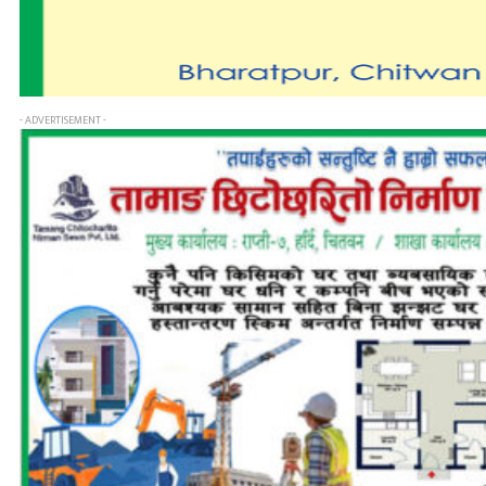
- ADVERTISEMENT -