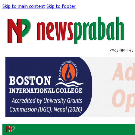
Skip to main content
Skip to footer
२०८३ श्रावण २३,