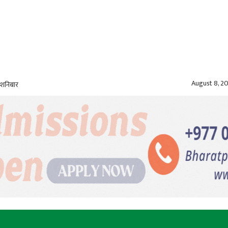
August 8, 2
 शनिबार