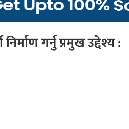
ी निर्माण गर्नु प्रमुख उद्देश्य :