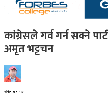
कांग्रेसले गर्व गर्न सक्ने पार्ट
अमृत भट्टचन
बबिलाल तामाङ