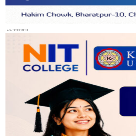
- ADVERTISEMENT -