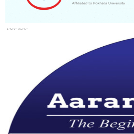
- ADVERTISEMENT -