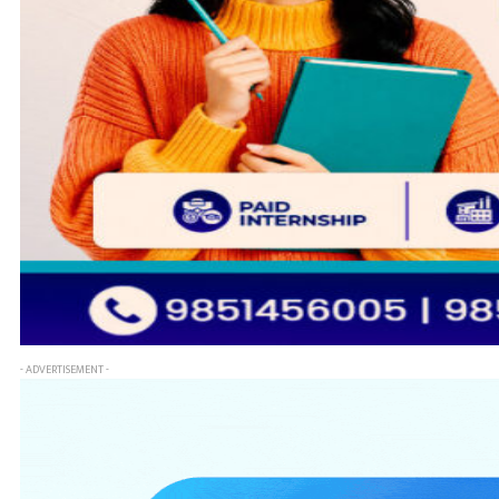
- ADVERTISEMENT -