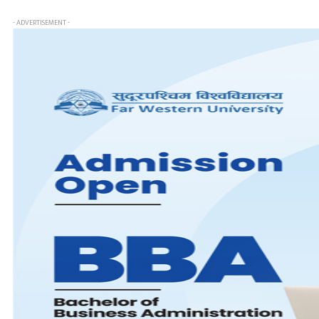
- ADVERTISEMENT -