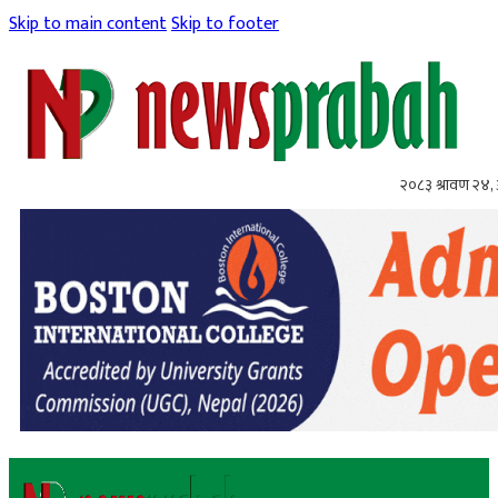
Skip to main content
Skip to footer
२०८३ श्रावण २४