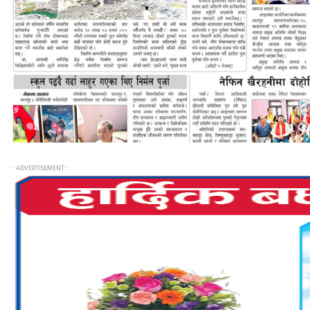
- ADVERTISEMENT -