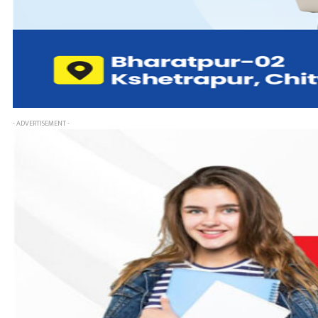
- ADVERTISEMENT -