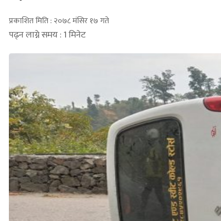
प्रकाशित मिति : २०७८ मंसिर १७ गते
पढ्न लाग्ने समय : 1 मिनेट