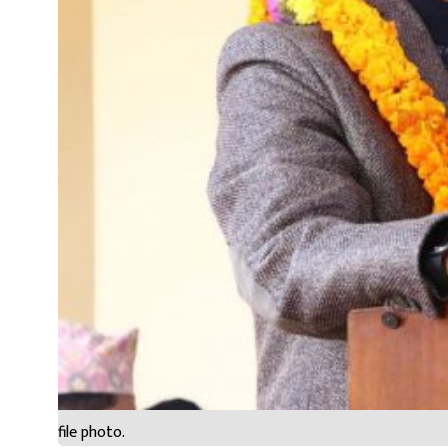
file photo.