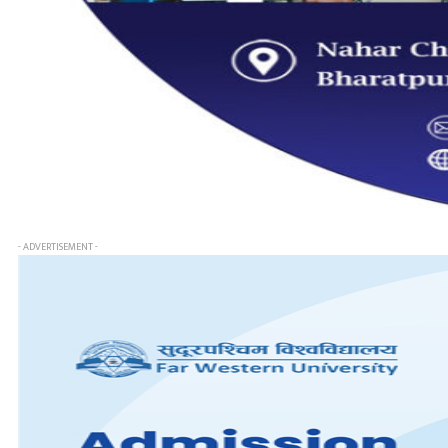
- ADVERTISEMENT -