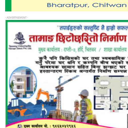
- ADVERTISEMENT -