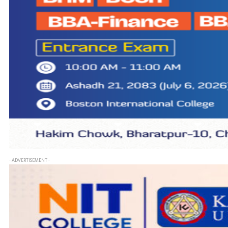
- ADVERTISEMENT -