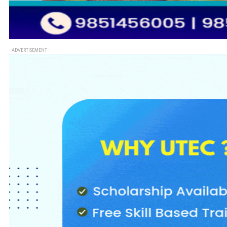
- ADVERTISEMENT -