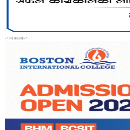
- ADVERTISEMENT -