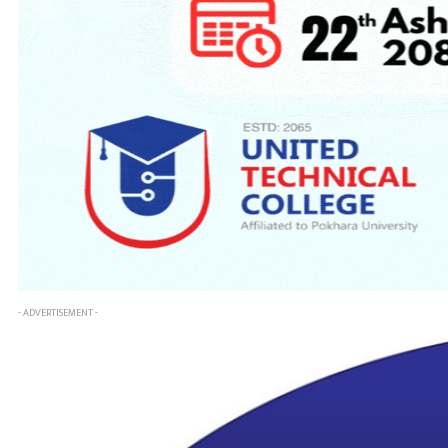
- ADVERTISEMENT -