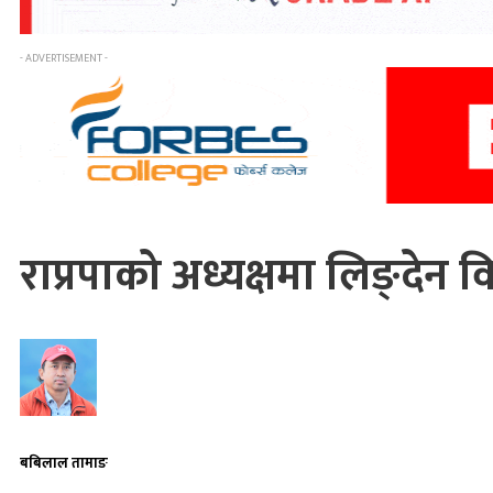
- ADVERTISEMENT -
राप्रपाको अध्यक्षमा लिङ्देन 
बबिलाल तामाङ