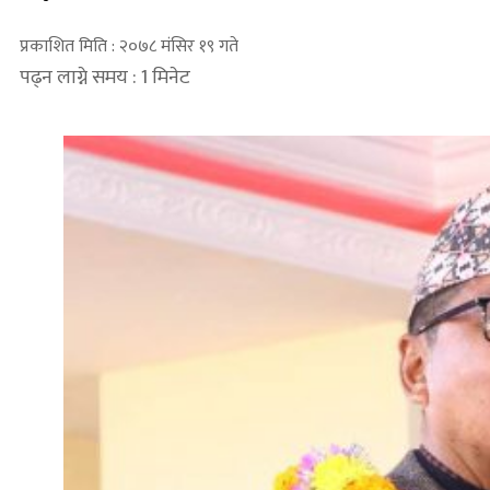
प्रकाशित मिति : २०७८ मंसिर १९ गते
पढ्न लाग्ने समय : 1 मिनेट