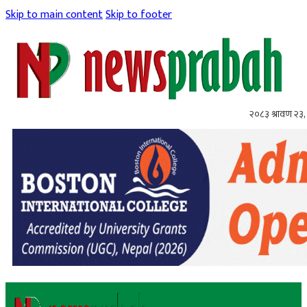
Skip to main content
Skip to footer
२०८३ श्रावण २३,