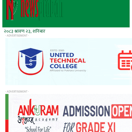
२०८३ श्रावण २३, शनिबार
- ADVERTISEMENT -
- ADVERTISEMENT -