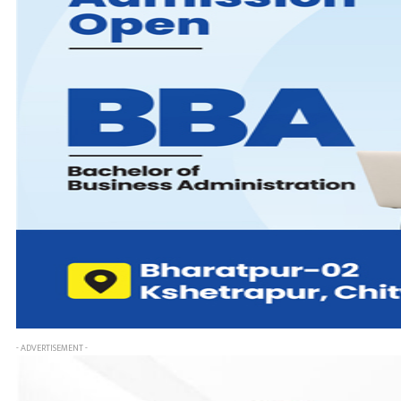
- ADVERTISEMENT -