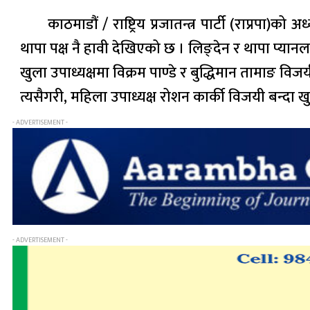
काठमाडौं / राष्ट्रिय प्रजातन्त्र पार्टी (राप्रप
थापा पक्ष नै हावी देखिएको छ । लिङ्देन र थापा प्यान
खुला उपाध्यक्षमा विक्रम पाण्डे र बुद्धिमान तामाङ विज
त्यसैगरी, महिला उपाध्यक्ष रोशन कार्की विजयी बन्दा
- ADVERTISEMENT -
- ADVERTISEMENT -