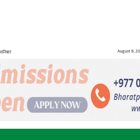
August 8, 2
 शनिबार