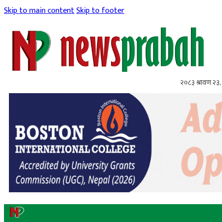
Skip to main content
Skip to footer
२०८३ श्रावण २३,