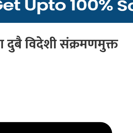
दुबै विदेशी संक्रमणमुक्त