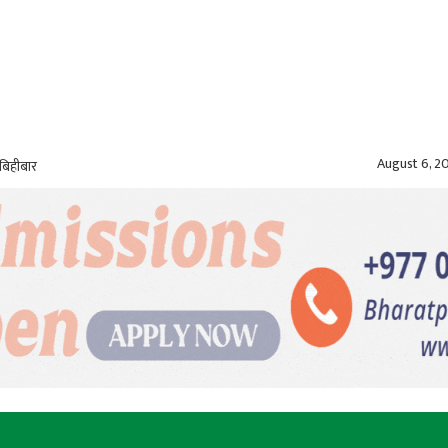
August 6, 2
बिहीबार