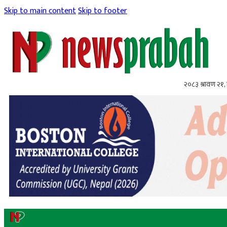
Skip to main content
Skip to footer
२०८३ श्रावण २१, 