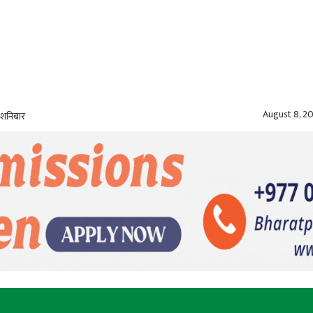
August 8, 2
 शनिबार