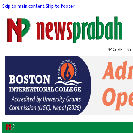
Skip to main content
Skip to footer
२०८३ श्रावण २३,