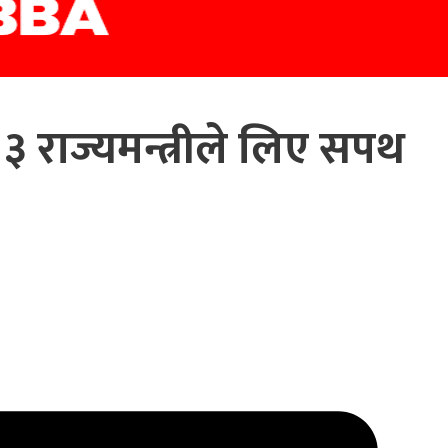
र ३ राज्यमन्त्रीले लिए सपथ