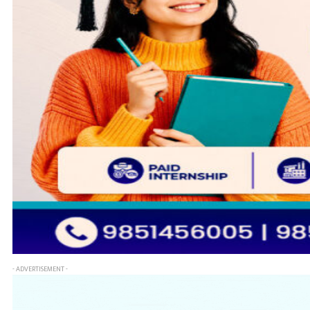
- ADVERTISEMENT -