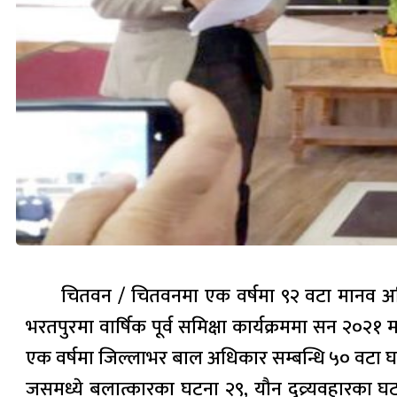
चितवन / चितवनमा एक वर्षमा ९२ वटा मानव अधिक
भरतपुरमा वार्षिक पूर्व समिक्षा कार्यक्रममा सन २
एक वर्षमा जिल्लाभर बाल अधिकार सम्बन्धि ५० वटा घ
जसमध्ये बलात्कारका घटना २९, यौन दुव्र्यवहारका