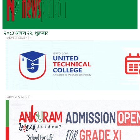
२०८३ श्रावण २२, शुक्रबार
- ADVERTISEMENT -
- ADVERTISEMENT -