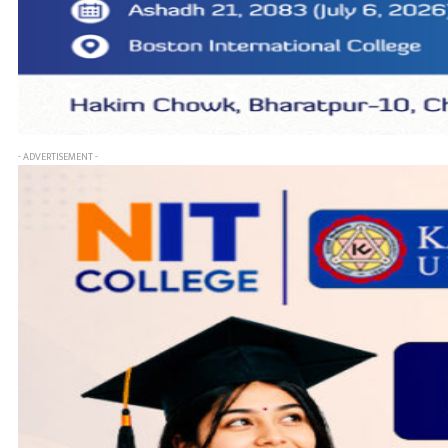
- ADVERTISEMENT -