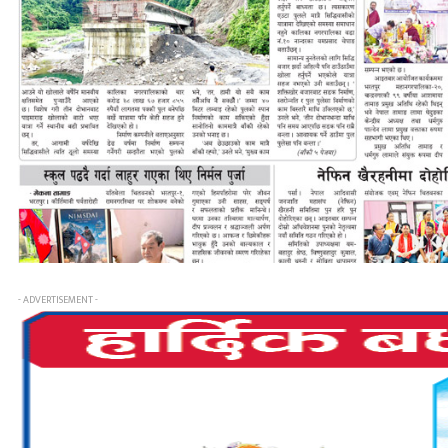
- ADVERTISEMENT -