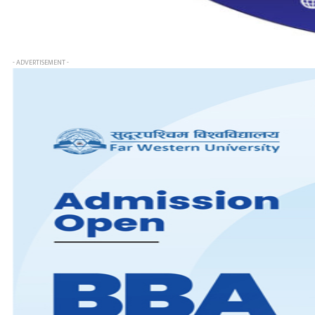
- ADVERTISEMENT -