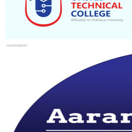
- ADVERTISEMENT -