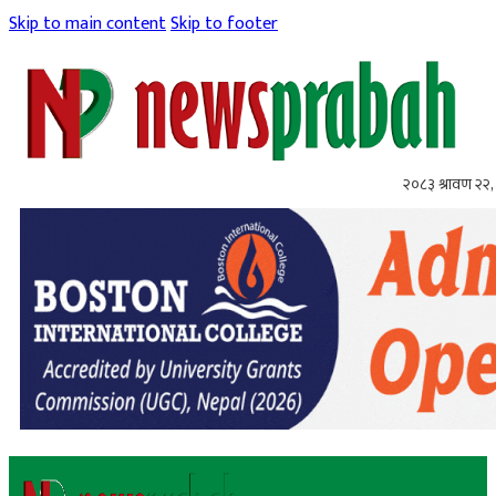
Skip to main content
Skip to footer
२०८३ श्रावण २२, 