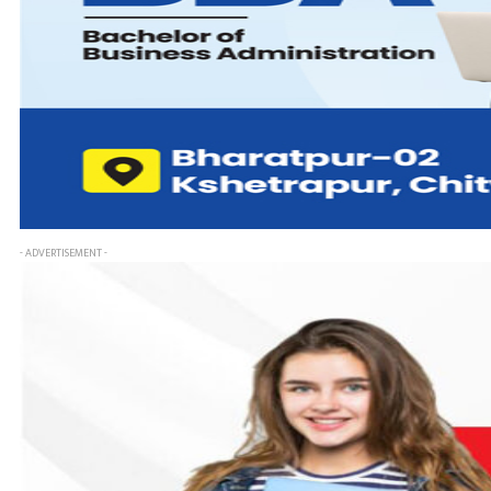
- ADVERTISEMENT -