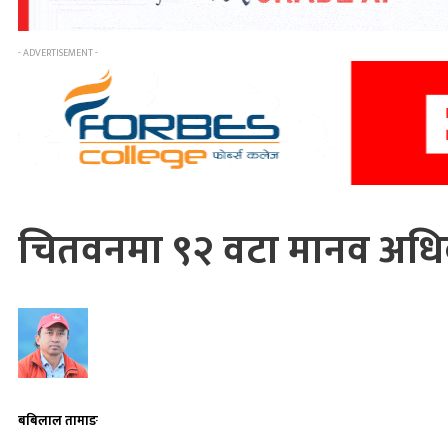
- ADVERTISEMENT -
चितवनमा ९२ वटा मानव अधिक
बबिलाल तामाङ