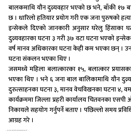
बालकमाथि यौन दुव्र्यवहार भएको छ भने, बाँकी १७ ब
छ । धारिलो हतियार प्रयोग गरी एक जना पुरुषको हत्
इन्सेकले दिएको जानकारी अनुसार घरेलु हिंसाका 
दुव्र्यवहारका घटना ३ गरी ३७ वटा घटना भएको इन्से
वर्ष मानव अधिकारका घटना केही कम भएका छन् । उन
घटना संकलन भएका थिए ।
जसमध्ये महिला बलात्कारका १५, बलात्कार प्रयासक
भएका थिए । भने ६ जना बाल बालिकामाथि यौन दुव्र्य
दुरुत्साहनका घटना ३, मानव वेचविखनका घटना ४, वम 
कार्यक्रममा जिल्ला प्रहरी कार्यालय चितवनका एसपी 
निकायले सहयोग गर्नुपर्ने बताए । पछिल्लो समय प्
आग्रह गरे ।
- ADVERTISEMENT -