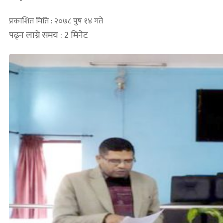
प्रकाशित मिति : २०७८ पुष १४ गते
पढ्न लाग्ने समय : 2 मिनेट