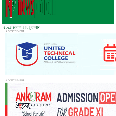
२०८३ श्रावण २२, शुक्रबार
- ADVERTISEMENT -
- ADVERTISEMENT -