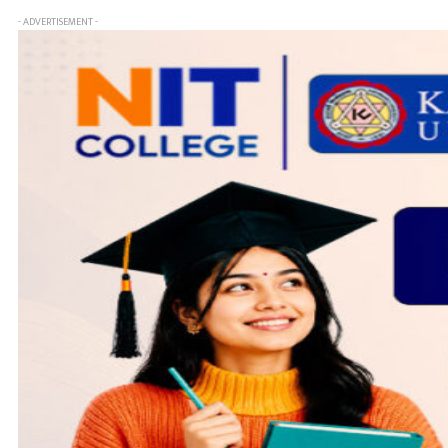
- ADVERTISEMENT -