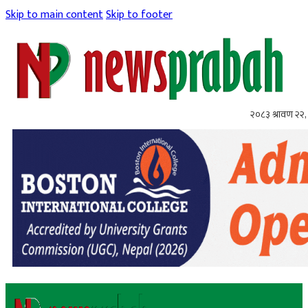
Skip to main content
Skip to footer
२०८३ श्रावण २२, 