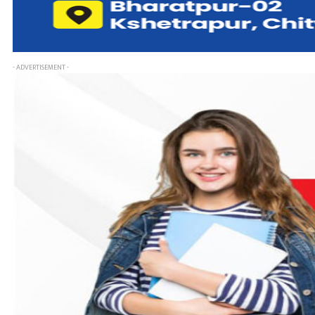
- ADVERTISEMENT -