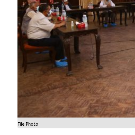
File Photo