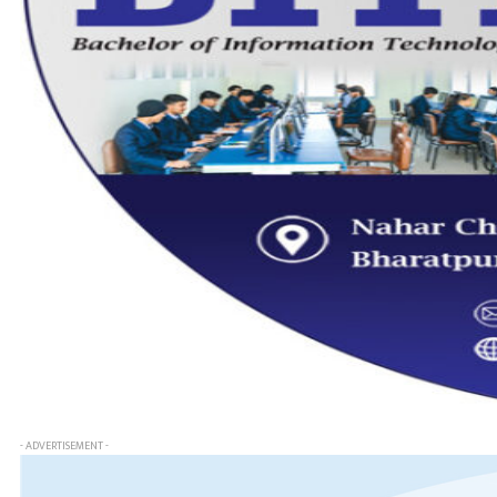
- ADVERTISEMENT -