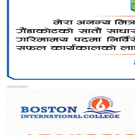
- ADVERTISEMENT -