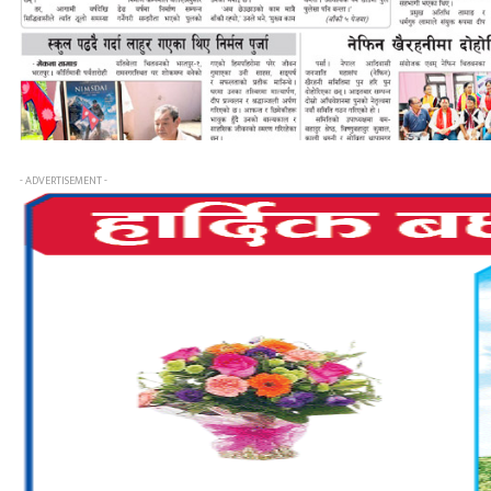
- ADVERTISEMENT -