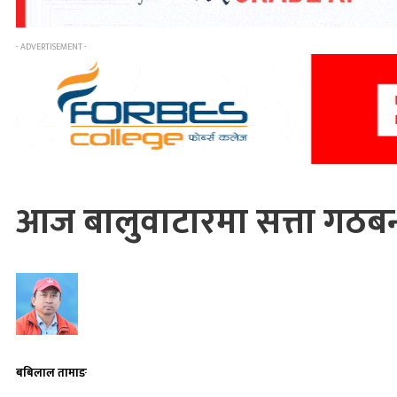
- ADVERTISEMENT -
आज बालुवाटारमा सत्ता गठबन
बबिलाल तामाङ