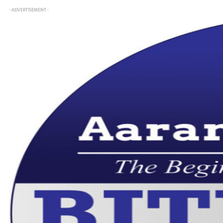
- ADVERTISEMENT -