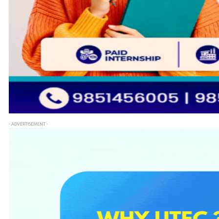
- ADVERTISEMENT -