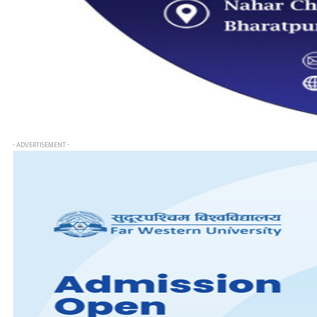
- ADVERTISEMENT -