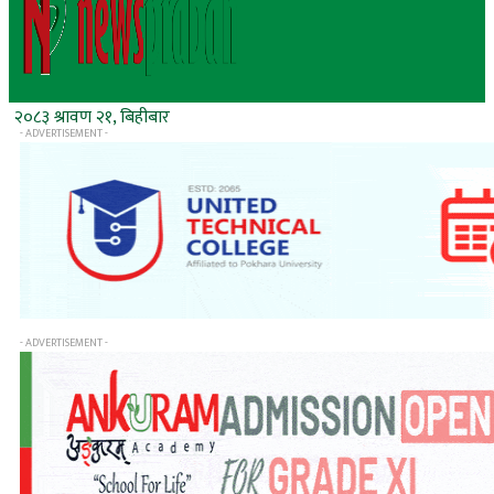
२०८३ श्रावण २१, बिहीबार
- ADVERTISEMENT -
- ADVERTISEMENT -