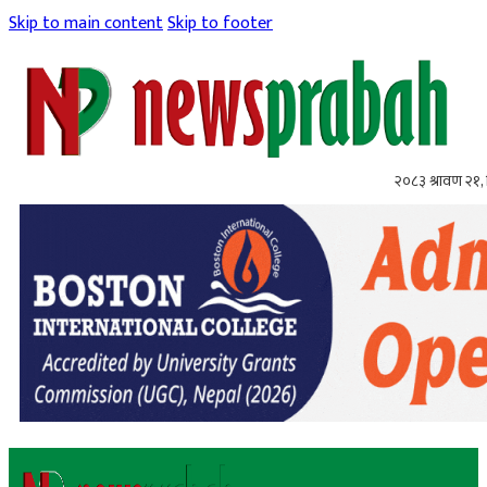
Skip to main content
Skip to footer
२०८३ श्रावण २१, 