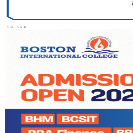
- ADVERTISEMENT -