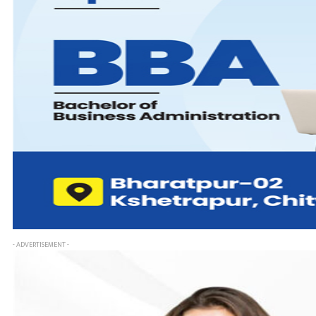
- ADVERTISEMENT -