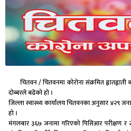
चितवन / चितवनमा कोरोना संक्रमित ह्वातह्वाती 
दोब्बरले बढेको हो ।
जिल्ला स्वास्थ्य कार्यालय चितवनका अनुसार ४२९ ज
हो ।
मंगलबार ३६७ जनामा गरिएको पिसिआर परीक्षण र २