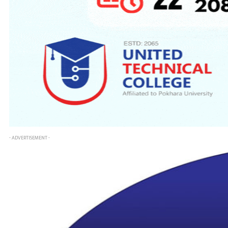
- ADVERTISEMENT -