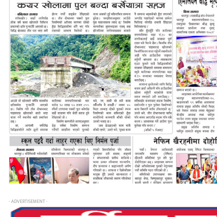
- ADVERTISEMENT -