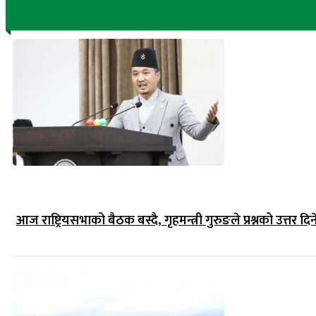
आज राष्ट्रियसभाको बैठक बस्दै, गृहमन्त्री गुरुङले प्रश्नको उत्तर दिन