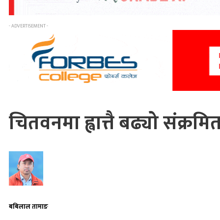
- ADVERTISEMENT -
चितवनमा ह्वात्तै बढ्यो संक्र
बबिलाल तामाङ