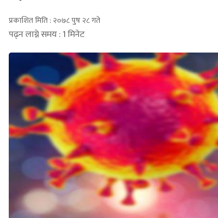
प्रकाशित मिति : २०७८ पुष २८ गते
पढ्न लाग्ने समय : 1 मिनेट