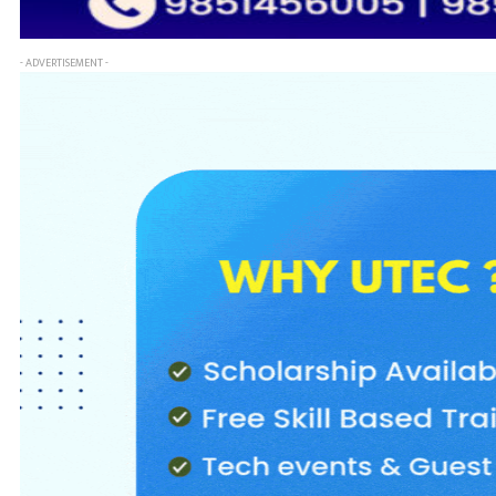
- ADVERTISEMENT -