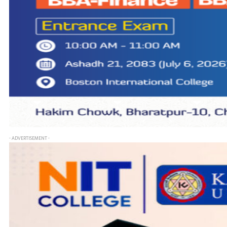
- ADVERTISEMENT -