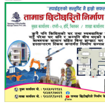
- ADVERTISEMENT -