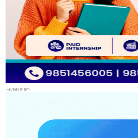
- ADVERTISEMENT -