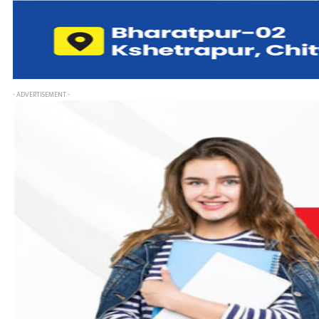
- ADVERTISEMENT -