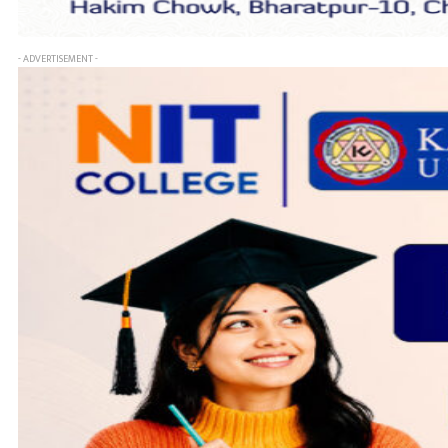
- ADVERTISEMENT -