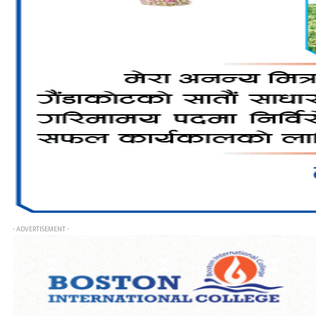
- ADVERTISEMENT -