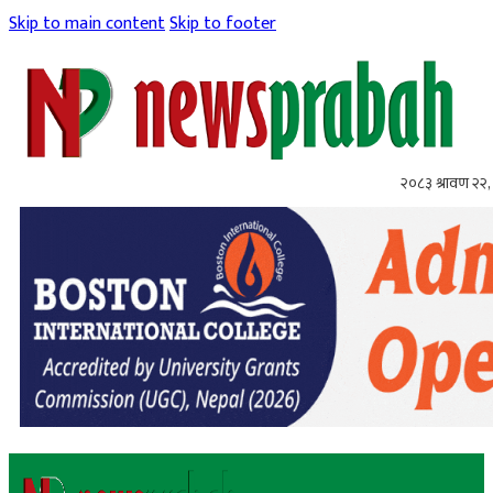
Skip to main content
Skip to footer
२०८३ श्रावण २२, 