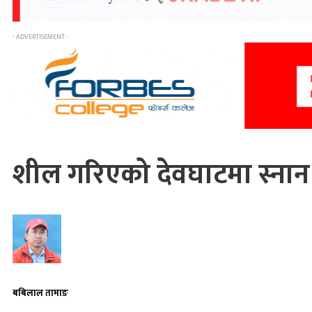
- ADVERTISEMENT -
शील गरिएको देवघाटमा स्नान 
बबिलाल तामाङ