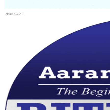
- ADVERTISEMENT -