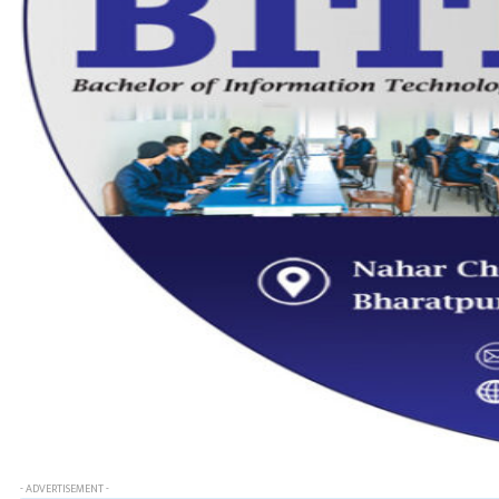
- ADVERTISEMENT -