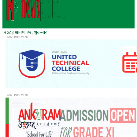
२०८३ श्रावण २२, शुक्रबार
- ADVERTISEMENT -
- ADVERTISEMENT -