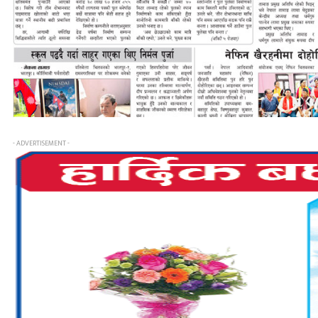
- ADVERTISEMENT -