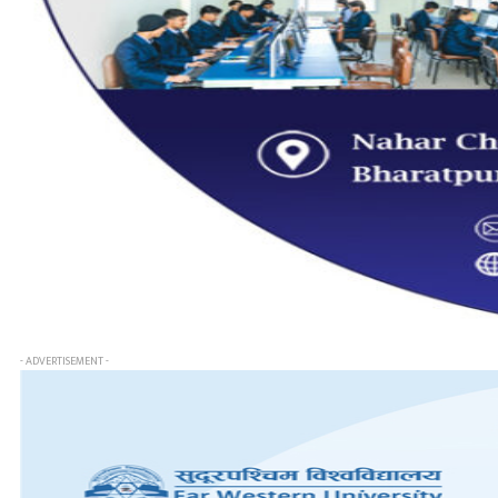
- ADVERTISEMENT -