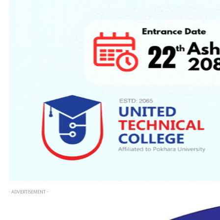
- ADVERTISEMENT -