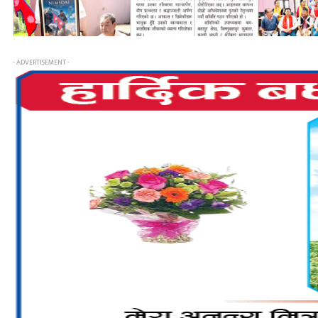
- ADVERTISEMENT -