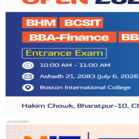
- ADVERTISEMENT -