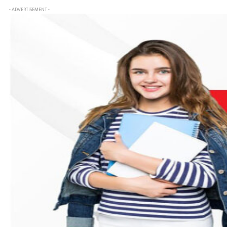
- ADVERTISEMENT -