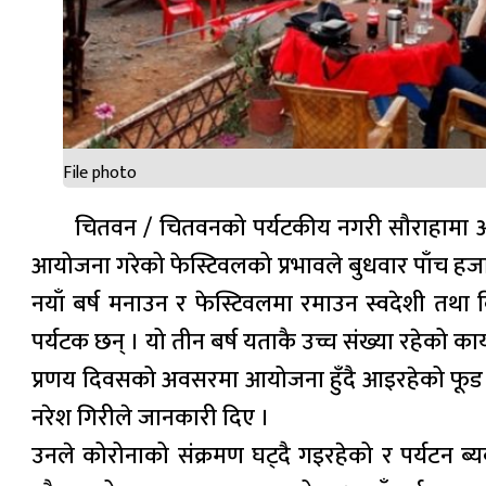
File photo
चितवन / चितवनको पर्यटकीय नगरी सौराहामा आ
आयोजना गरेको फेस्टिवलको प्रभावले बुधवार पाँच हजार
नयाँ बर्ष मनाउन र फेस्टिवलमा रमाउन स्वदेशी तथा
पर्यटक छन् । यो तीन बर्ष यताकै उच्च संख्या रहेको का
प्रणय दिवसको अवसरमा आयोजना हुँदै आइरहेको फूड फ
नरेश गिरीले जानकारी दिए ।
उनले कोरोनाको संक्रमण घट्दै गइरहेको र पर्यटन ब