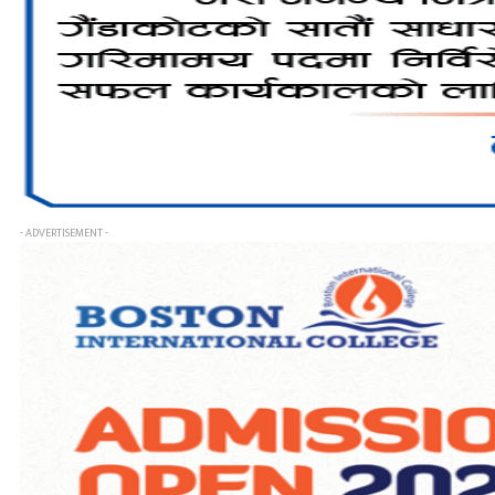
- ADVERTISEMENT -