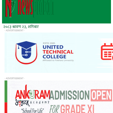
२०८३ श्रावण २३, शनिबार
- ADVERTISEMENT -
- ADVERTISEMENT -