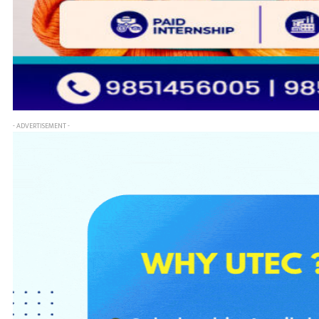
- ADVERTISEMENT -