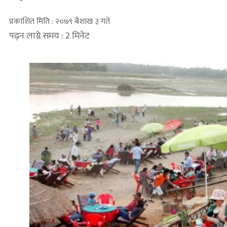
प्रकाशित मिति : २०७९ बैशाख ३ गते
पढ्न लाग्ने समय : 2 मिनेट