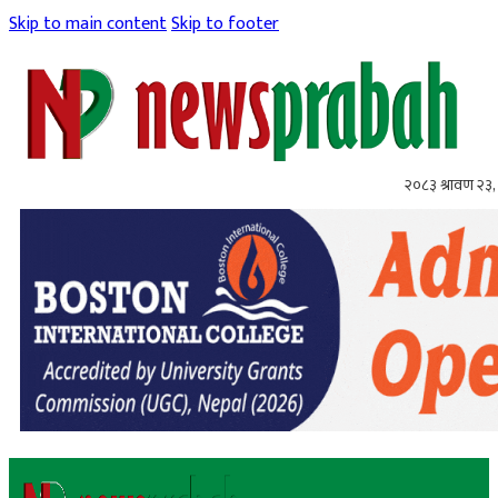
Skip to main content
Skip to footer
२०८३ श्रावण २३,