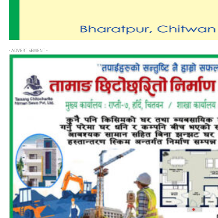
- ADVERTISEMENT -