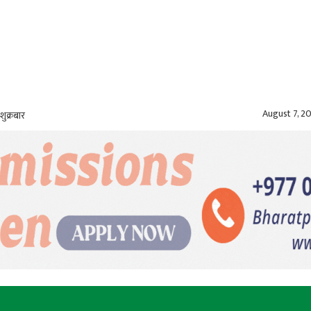
August 7, 2
शुक्रबार