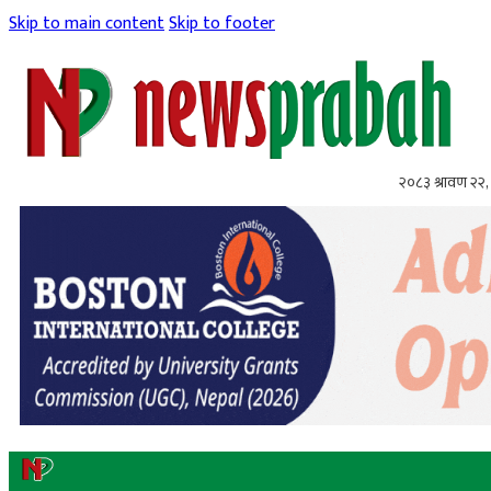
Skip to main content
Skip to footer
२०८३ श्रावण २२, 