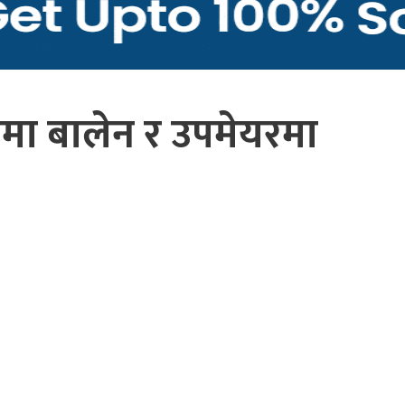
मा बालेन र उपमेयरमा