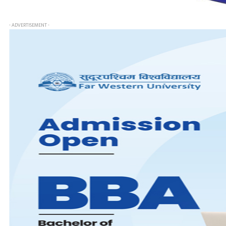
- ADVERTISEMENT -