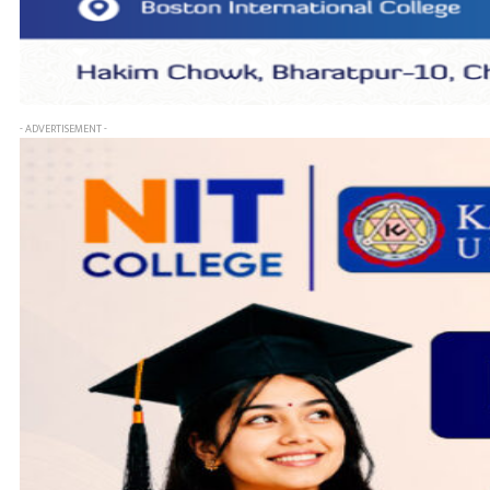
- ADVERTISEMENT -