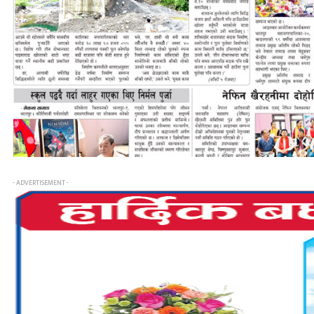
- ADVERTISEMENT -