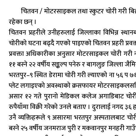
चितवन / मोटरसाइकल तथा स्कुटर चोरी गरी बिक्
रहेका छन् ।
चितवन प्रहरीले उनीहरुलाई जिल्लाका विभिन्न स्
चोरीको घटना बढ्दै गएको पाइएको चितवन प्रहरी प्रव
प्रवक्ता अधिकारीका अनुसार मोटरसाइकल चोरी गरी नम
११ बस्ने २२ वर्षीय सङ्कल्प पनेरु र बागलुङ जिल्ला 
भरतपुर–९ स्थित डेरामा चोरी गरी ल्याएको ना ५६ प ७
प्लेट लगाइएको अवस्थाको क्रसफायर मोटरसाइकलसहित
असार १२ गते पुरानो मेडिकल कलेज अगाडिबाट चोरी
रुपैयाँमा विक्री गरेको उनले बताए । दुरालाई नगद ३६ 
उनै व्यक्तिहरूले ९ असारमा भरतपुर अस्पतालबाट चोर
बस्ने २५ वर्षीय जनमराज पुरी र मकवानपुर मनहरी गाउँ