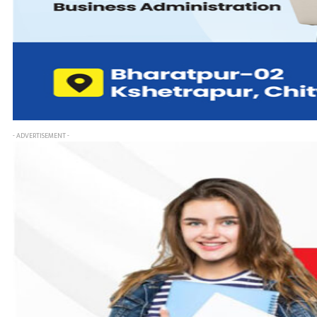
- ADVERTISEMENT -