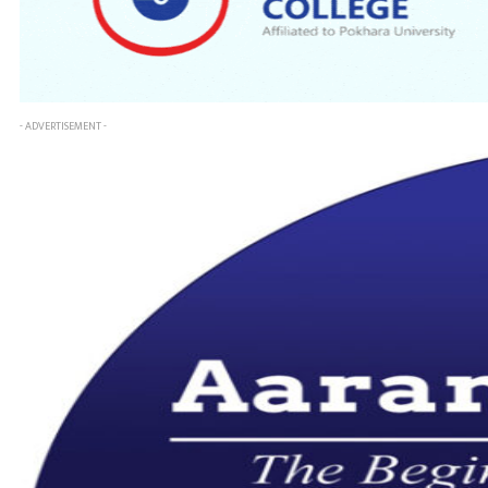
- ADVERTISEMENT -