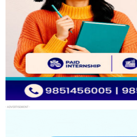
- ADVERTISEMENT -