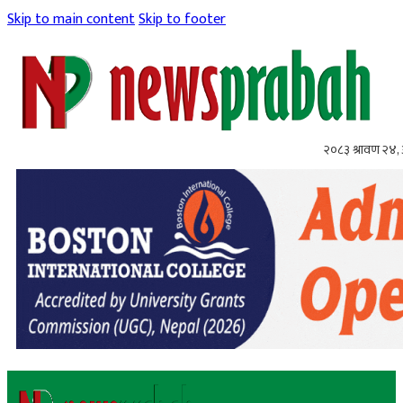
Skip to main content
Skip to footer
२०८३ श्रावण २४