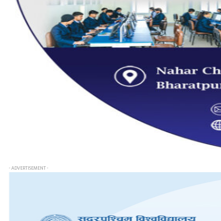
- ADVERTISEMENT -