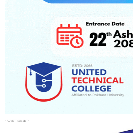
- ADVERTISEMENT -