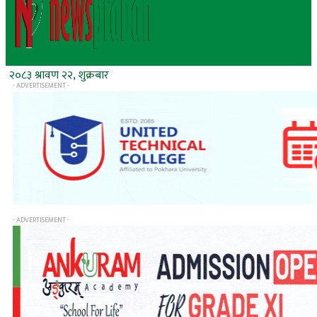
२०८३ श्रावण २२, शुक्रबार
- ADVERTISEMENT -
- ADVERTISEMENT -