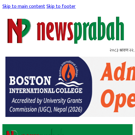
Skip to main content
Skip to footer
२०८३ श्रावण २२, 