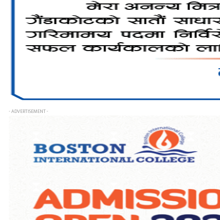
- ADVERTISEMENT -