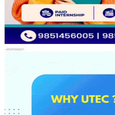
- ADVERTISEMENT -