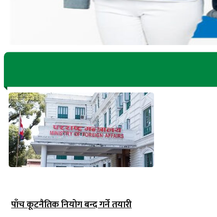
पाँच कूटनैतिक नियोग बन्द गर्ने तयारी