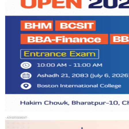
- ADVERTISEMENT -