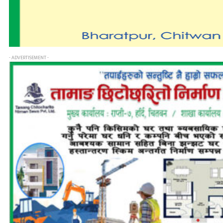
- ADVERTISEMENT -