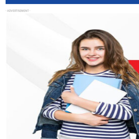
- ADVERTISEMENT -