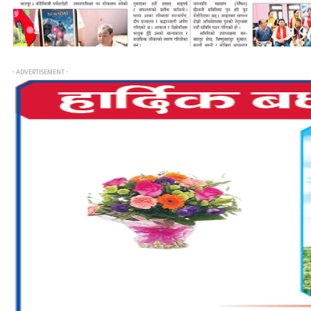
- ADVERTISEMENT -