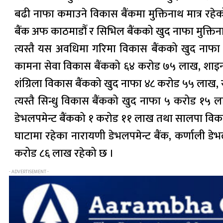
बढी नाफा कमाउने विकास बैंकमा मुक्तिनाथ मात्र रह
बैंक अफ काठमाडौँ र सिभिल बैंकको खुद नाफा मुक्ति
त्यस्तै यस अवधिमा गरिमा विकास बैंकको खुद नाफा
कामना सेवा विकास बैंकको ६४ करोड ७५ लाख, शाइन र
शंग्रिला विकास बैंकको खुद नाफा ४८ करोड ५५ लाख, 
त्यस्तै सिन्धु विकास बैंकको खुद नाफा ५ करोड १५ ल
डेभलपमेन्ट बैंकको १ करोड ११ लाख तथा सालपा विक
घाटामा रहेका नारायणी डेभलपमेन्ट बैंक, कर्णाली ड
करोड ८६ लाख रहेको छ ।
- ADVERTISEMENT -