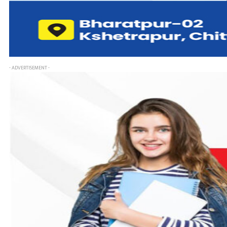
- ADVERTISEMENT -