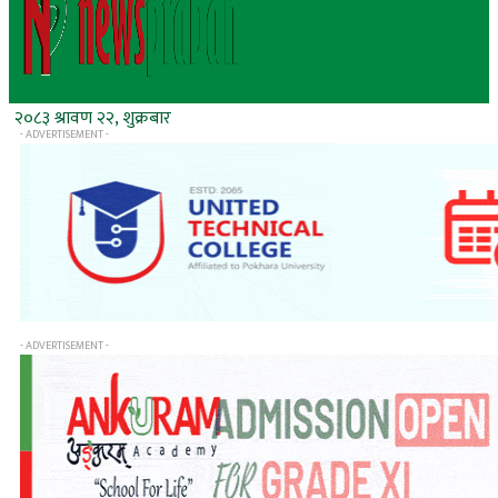
२०८३ श्रावण २२, शुक्रबार
- ADVERTISEMENT -
- ADVERTISEMENT -