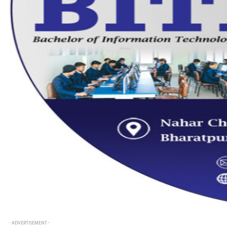
- ADVERTISEMENT -