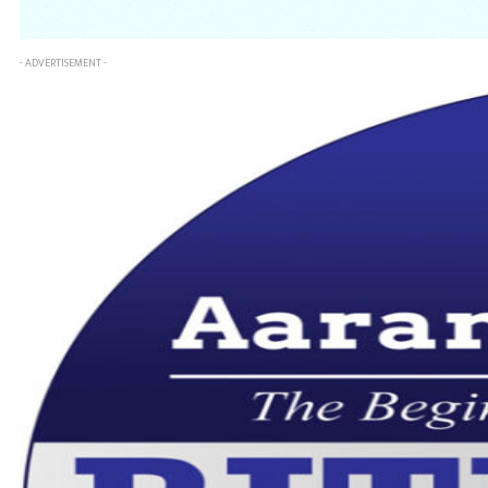
- ADVERTISEMENT -