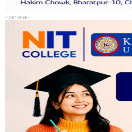
- ADVERTISEMENT -