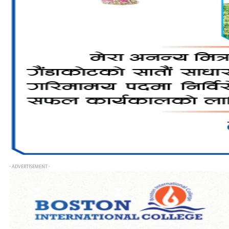
- ADVERTISEMENT -