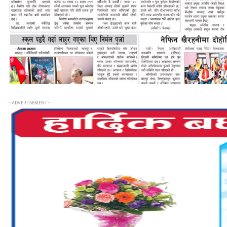
- ADVERTISEMENT -