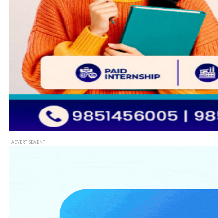
- ADVERTISEMENT -