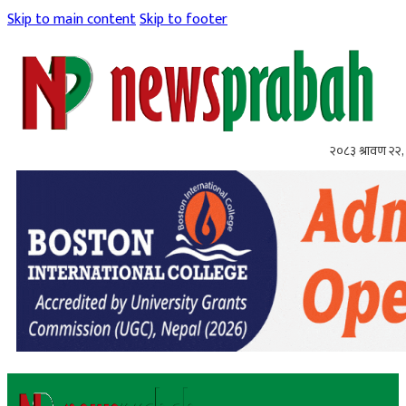
Skip to main content
Skip to footer
२०८३ श्रावण २२, 