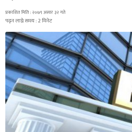
प्रकाशित मिति : २०७९ असार ३२ गते
पढ्न लाग्ने समय : 2 मिनेट