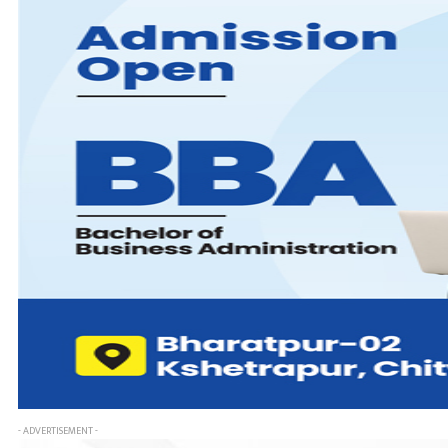
- ADVERTISEMENT -