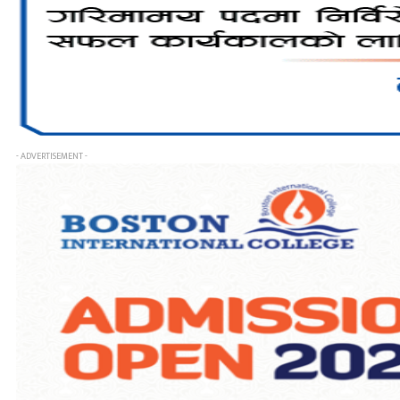
- ADVERTISEMENT -