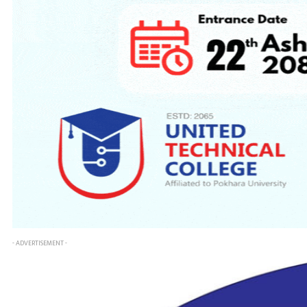
- ADVERTISEMENT -