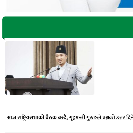
आज राष्ट्रियसभाको बैठक बस्दै, गृहमन्त्री गुरुङले प्रश्नको उत्तर दिन