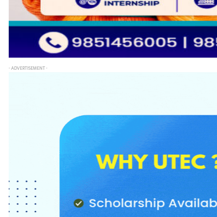
- ADVERTISEMENT -