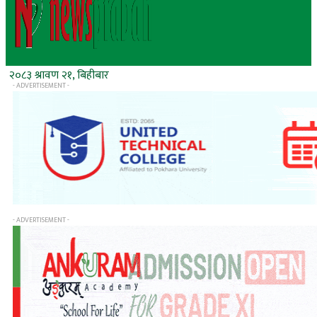
२०८३ श्रावण २१, बिहीबार
- ADVERTISEMENT -
- ADVERTISEMENT -