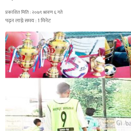
प्रकाशित मिति : २०७९ श्रावण ६ गते
पढ्न लाग्ने समय : 1 मिनेट