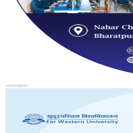
- ADVERTISEMENT -