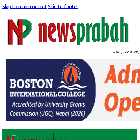
Skip to main content
Skip to footer
२०८३ श्रावण २१, 