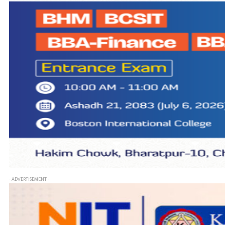
- ADVERTISEMENT -