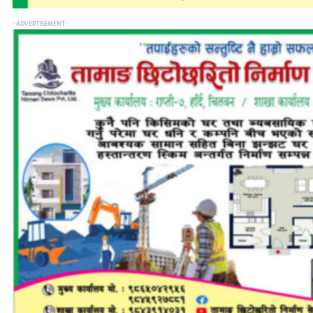
- ADVERTISEMENT -