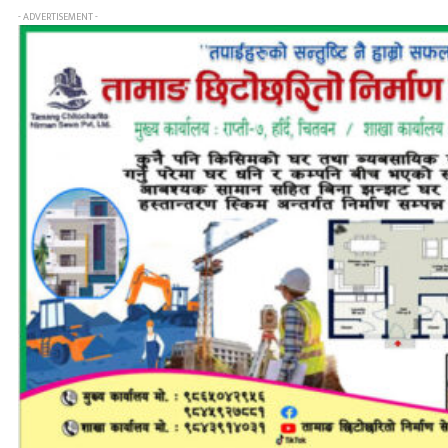
- ADVERTISEMENT -