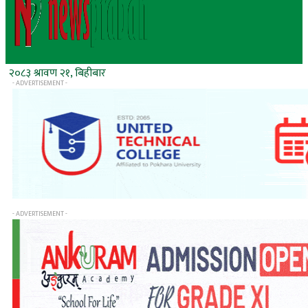
२०८३ श्रावण २१, बिहीबार
- ADVERTISEMENT -
- ADVERTISEMENT -