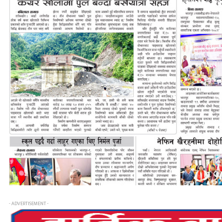
- ADVERTISEMENT -