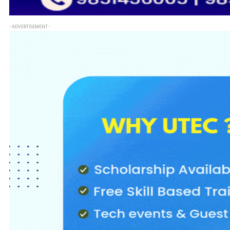
- ADVERTISEMENT -