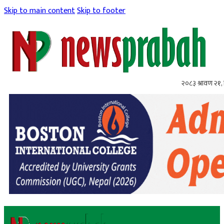
Skip to main content
Skip to footer
२०८३ श्रावण २१, 