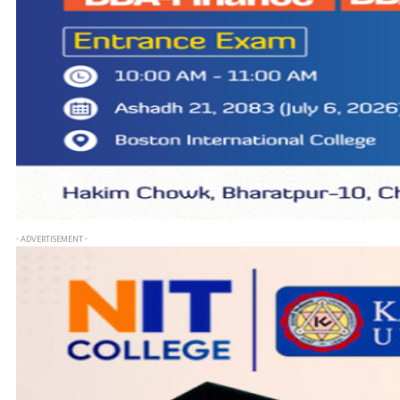
- ADVERTISEMENT -