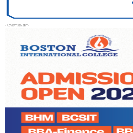
- ADVERTISEMENT -