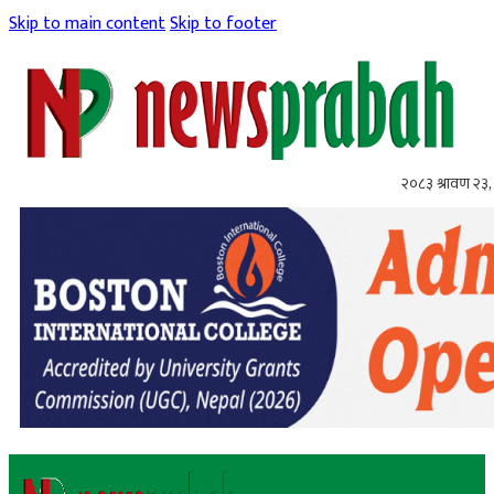
Skip to main content
Skip to footer
२०८३ श्रावण २३,