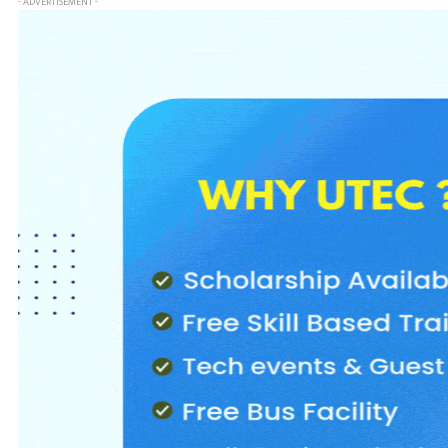
- ADVERTISEMENT -