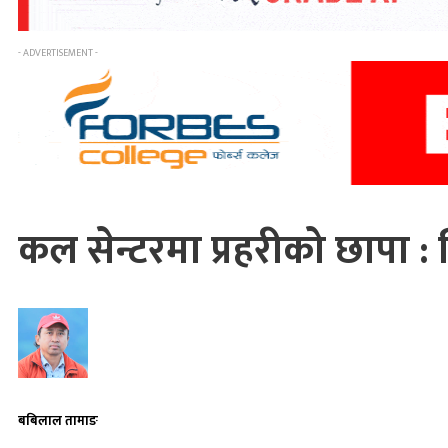
- ADVERTISEMENT -
कल सेन्टरमा प्रहरीको छापा :
बबिलाल तामाङ