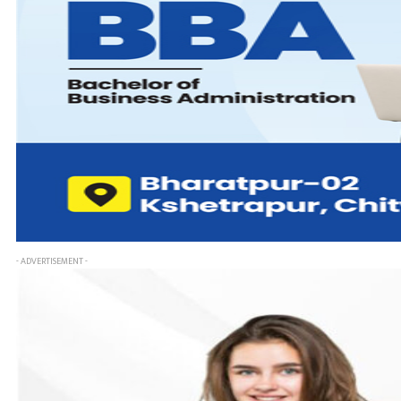
- ADVERTISEMENT -