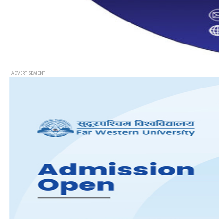
- ADVERTISEMENT -