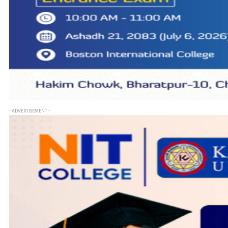
- ADVERTISEMENT -