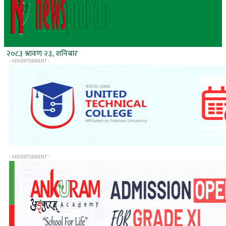
२०८३ श्रावण २३, शनिबार
- ADVERTISEMENT -
- ADVERTISEMENT -