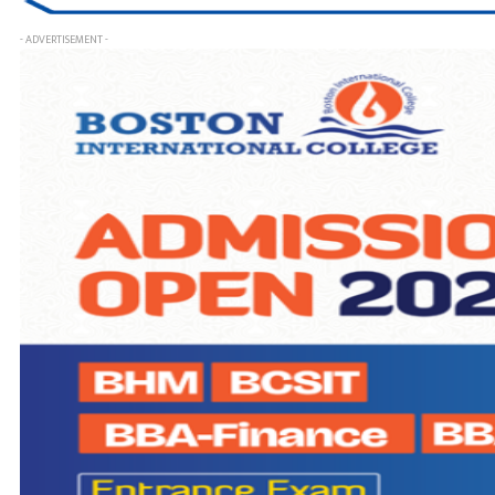
- ADVERTISEMENT -