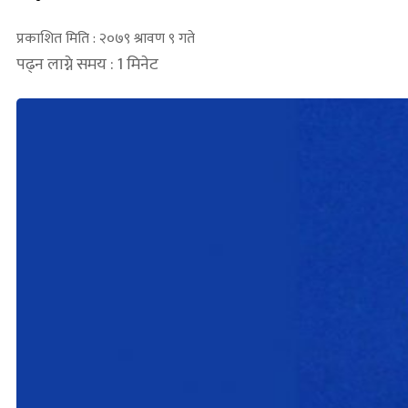
प्रकाशित मिति : २०७९ श्रावण ९ गते
पढ्न लाग्ने समय : 1 मिनेट