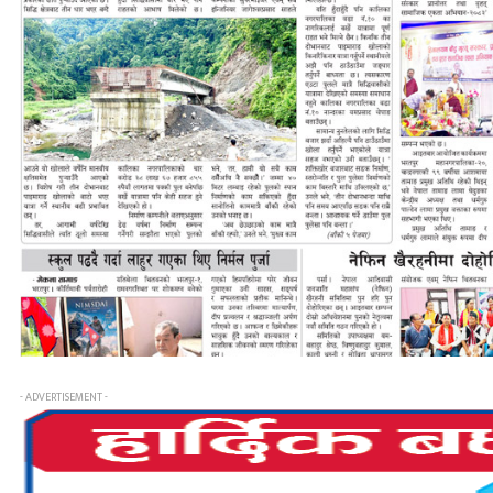
- ADVERTISEMENT -