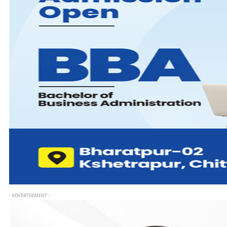
- ADVERTISEMENT -