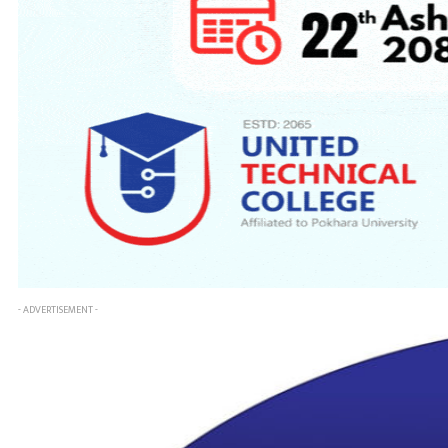
- ADVERTISEMENT -