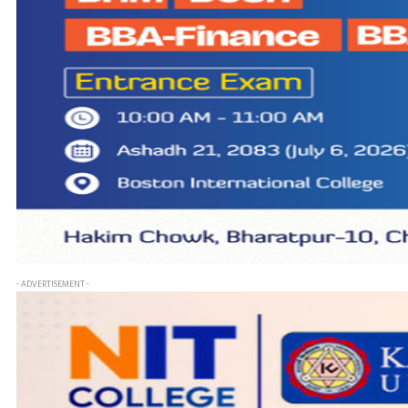
- ADVERTISEMENT -