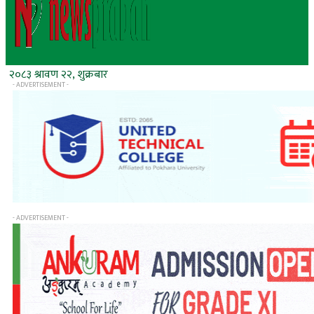
२०८३ श्रावण २२, शुक्रबार
- ADVERTISEMENT -
- ADVERTISEMENT -