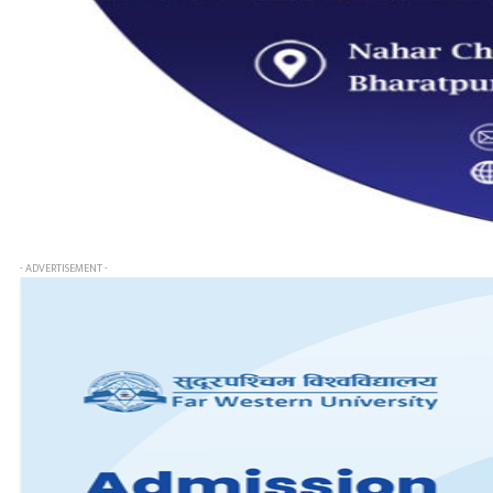
- ADVERTISEMENT -