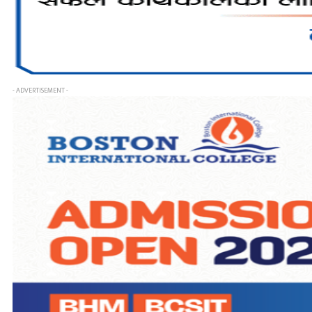
- ADVERTISEMENT -