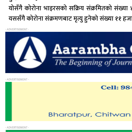
योसँगै कोरोना भाइरसको सक्रिय संक्रमितको संख्या
यससँगै कोरोना संक्रमणबाट मृत्यु हुनेको संख्या ११ ह
- ADVERTISEMENT -
- ADVERTISEMENT -
- ADVERTISEMENT -