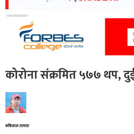
- ADVERTISEMENT -
कोरोना संक्रमित ५७७ थप, दुई
बबिलाल तामाङ