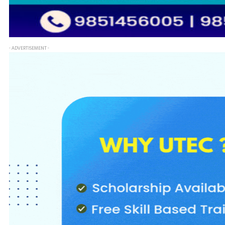
- ADVERTISEMENT -