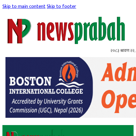
Skip to main content
Skip to footer
२०८३ श्रावण २२, 