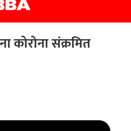
ा कोरोना संक्रमित