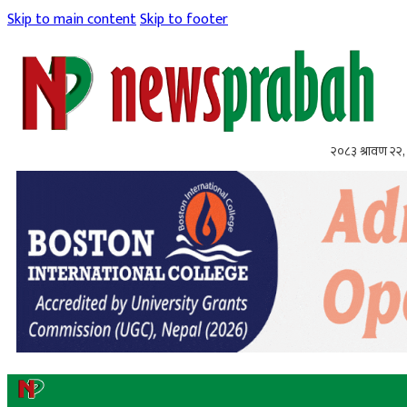
Skip to main content
Skip to footer
२०८३ श्रावण २२, 