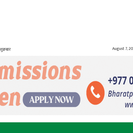
August 7, 2
शुक्रबार